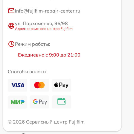
info@fujifilm-repair-center.ru
ул. Пархоменко, 96/98
Адрес сервисного центра Fujifilm
Режим работы:
Ежедневно с 9:00 до 21:00
Способы оплаты
© 2026 Сервисный центр Fujifilm