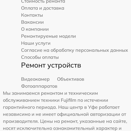
Стоимость ремонта
Оплата и доставка
Контакты
Вакансии
О компании
Ремонтируемые модели
Наши услуги
Согласие на обработку персональных данных
Способы оплаты
Ремонт устройств
Видеокамер
Объективов
Фотоаппаратов
Мы занимаемся ремонтом и техническим
обслуживанием техники Fujifilm по истечении
гарантийного периода. Наш центр в Уфе работает
независимо и не имеет официальной авторизации от
производителя. Цены на ремонт, указанные на сайте,
носят исключительно ознакомительный характер и