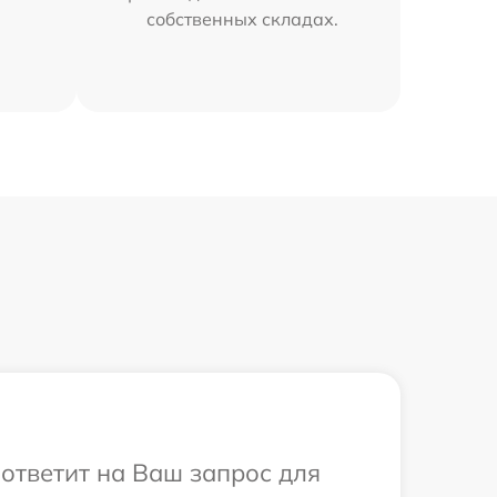
собственных складах.
а ответит на Ваш запрос для