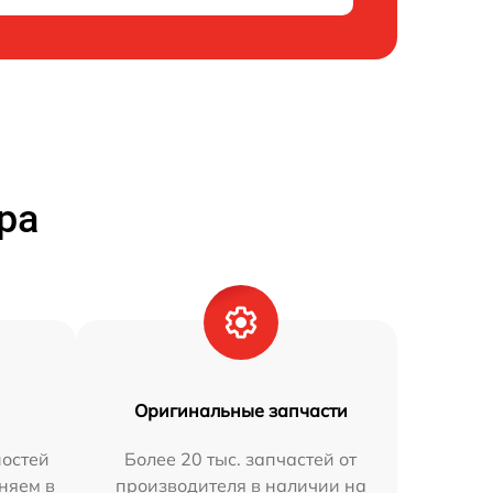
ра
Оригинальные запчасти
остей
Более 20 тыс. запчастей от
аняем в
производителя в наличии на