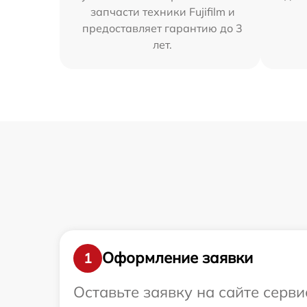
запчасти техники Fujifilm и
предоставляет гарантию до 3
лет.
Оформление заявки
1
Оставьте заявку на сайте серви