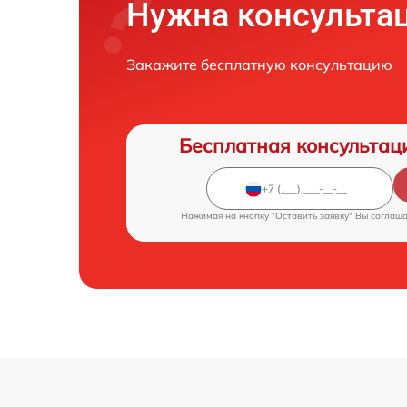
Нужна консульта
Закажите бесплатную консультацию
Бесплатная консультац
Нажимая на кнопку "Оставить заявку" Вы соглаш