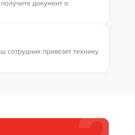
 получите документ о
аш сотрудник привезет технику