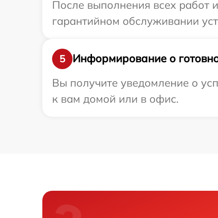
После выполнения всех работ 
гарантийном обслуживании устро
Информирование о готовно
5
Вы получите уведомление о усп
к вам домой или в офис.