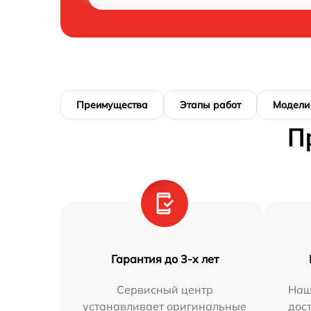
Преимущества
Этапы работ
Модели
П
Гарантия до 3-х лет
Сервисный центр
Наш
устанавливает оригинальные
дос