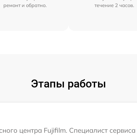
ремонт и обратно.
течение 2 часов.
Этапы работы
сного центра Fujifilm. Специалист сервис