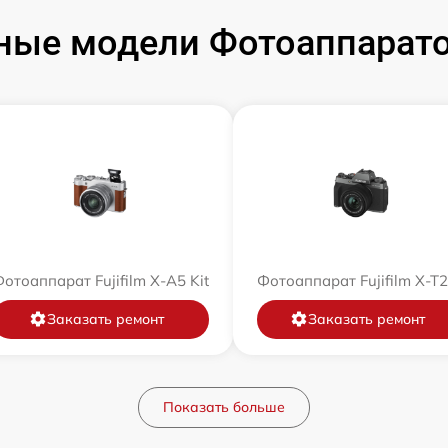
ые модели Фотоаппаратов
отоаппарат Fujifilm X-A5 Kit
Фотоаппарат Fujifilm X-T
Заказать ремонт
Заказать ремонт
Показать больше