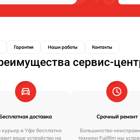
Гарантия
Наши работы
Контакты
реимущества сервис-цент
Бесплатная доставка
Срочный ремонт
 курьер в Уфе бесплатно
Большинство неисправн
тавит ваше устройство на
техники Fujifilm мы устр