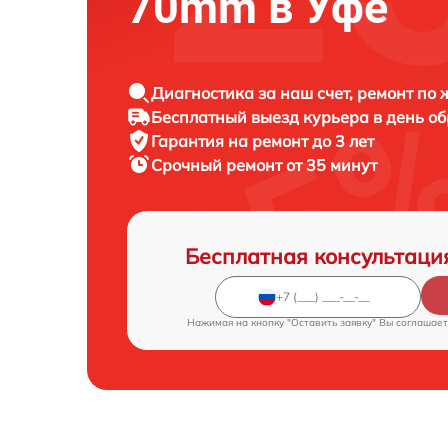
70mm в Уфе
Диагностика за наш счет, ремонт по
Бесплатный выезд курьера в день о
Гарантия на ремонт до 3 лет
Срочный ремонт от 35 минут
Бесплатная консультаци
Нажимая на кнопку "Оставить заявку" Вы соглашает