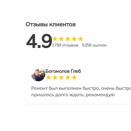
Отзывы клиентов
4.9
1799 отзывов
5358 оценок
Богомолов Глеб
Ремонт был выполнен быстро, очень быстро
пришлось долго ждать, рекомендую