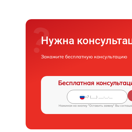
Нужна консульта
Закажите бесплатную консультацию
Бесплатная консультац
Нажимая на кнопку "Оставить заявку" Вы соглаш