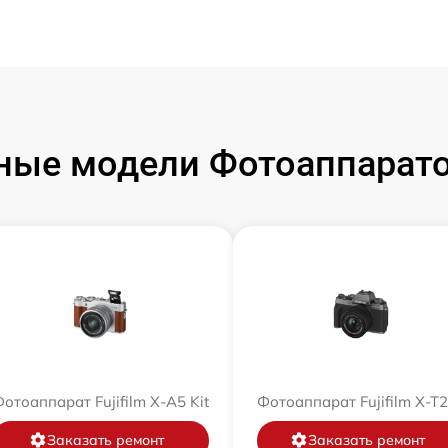
ые модели Фотоаппаратов
отоаппарат Fujifilm X-A5 Kit
Фотоаппарат Fujifilm X-T
Заказать ремонт
Заказать ремонт