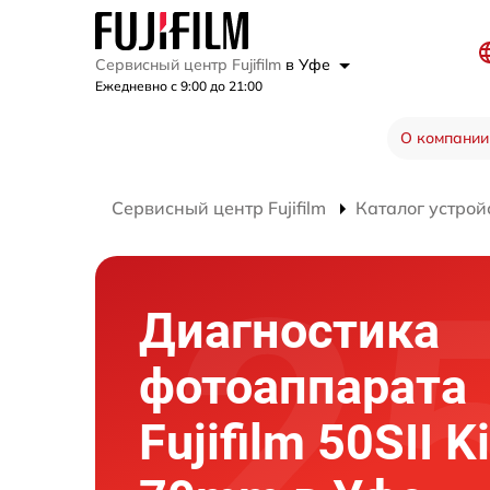
Сервисный центр Fujifilm
в Уфе
Ежедневно с 9:00 до 21:00
О компании
Сервисный центр Fujifilm
Каталог устрой
Диагностика
фотоаппарата
Fujifilm 50SII K