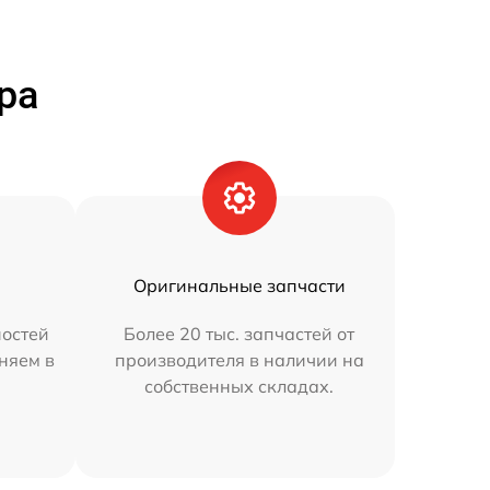
ра
Оригинальные запчасти
остей
Более 20 тыс. запчастей от
аняем в
производителя в наличии на
собственных складах.