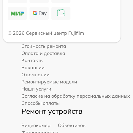
© 2026 Сервисный центр Fujifilm
Стоимость ремонта
Оплата и доставка
Контакты
Вакансии
О компании
Ремонтируемые модели
Наши услуги
Согласие на обработку персональных данных
Способы оплаты
Ремонт устройств
Видеокамер
Объективов
Фотоаппаратов