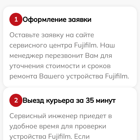
Оформление заявки
1
Оставьте заявку на сайте
сервисного центра Fujifilm. Наш
менеджер перезвонит Вам для
уточнения стоимости и сроков
ремонта Вашего устройства Fujifilm.
Выезд курьера за 35 минут
2
Сервисный инженер приедет в
удобное время для проверки
устройства Fujifilm. Если