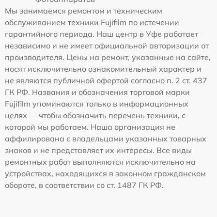
Мы занимаемся ремонтом и техническим
обслуживанием техники Fujifilm по истечении
гарантийного периода. Наш центр в Уфе работает
независимо и не имеет официальной авторизации от
производителя. Цены на ремонт, указанные на сайте,
носят исключительно ознакомительный характер и
не являются публичной офертой согласно п. 2 ст. 437
ГК РФ. Названия и обозначения торговой марки
Fujifilm упоминаются только в информационных
целях — чтобы обозначить перечень техники, с
которой мы работаем. Наша организация не
аффилирована с владельцами указанных товарных
знаков и не представляет их интересы. Все виды
ремонтных работ выполняются исключительно на
устройствах, находящихся в законном гражданском
обороте, в соответствии со ст. 1487 ГК РФ.