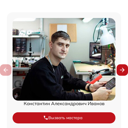
Константин Александрович Иванов
Вызвать мастера