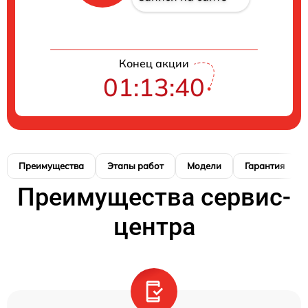
Конец акции
01:13:39
Преимущества
Этапы работ
Модели
Гарантия
Преимущества сервис-
центра