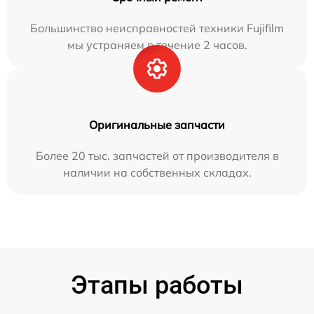
Большинство неисправностей техники Fujifilm
мы устраняем в течение 2 часов.
Оригинальные запчасти
Более 20 тыс. запчастей от производителя в
наличии на собственных складах.
Этапы работы