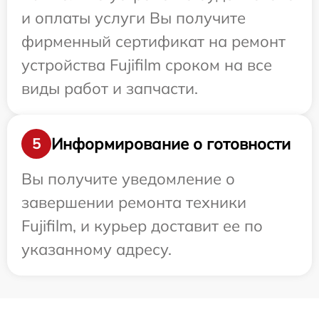
и оплаты услуги Вы получите
фирменный сертификат на ремонт
устройства Fujifilm сроком на все
виды работ и запчасти.
Информирование о готовности
5
Вы получите уведомление о
завершении ремонта техники
Fujifilm, и курьер доставит ее по
указанному адресу.