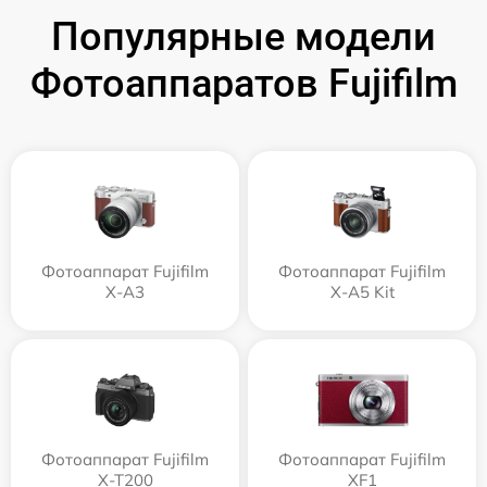
Популярные модели
Фотоаппаратов Fujifilm
Фотоаппарат Fujifilm
Фотоаппарат Fujifilm
X-A3
X-A5 Kit
Фотоаппарат Fujifilm
Фотоаппарат Fujifilm
X-T200
XF1