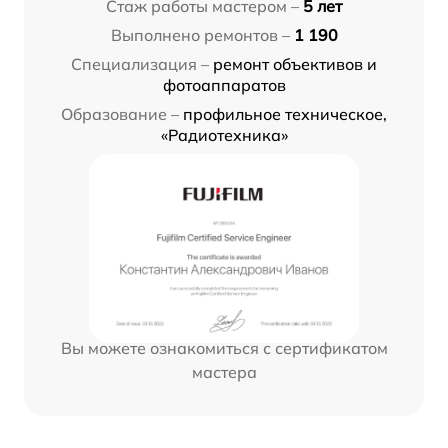
Стаж работы мастером –
5 лет
Выполнено ремонтов –
1 190
Специализация –
ремонт объективов и
фотоаппаратов
Образование –
профильное техническое,
«Радиотехника»
Вы можете ознакомиться с сертификатом
мастера