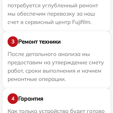
потребуется углубленный ремонт
мы обеспечим перевозку за наш
счет в сервисный центр Fujifilm.
Ремонт техники
3
После детального анализа мы
предоставим на утверждение смету
работ, сроки выполнения и начнем
ремонтные операции.
Гарантия
4
Как только устройство будет готово