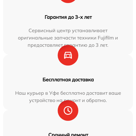
Гарантия до 3-х лет
Сервисный центр устанавливает
оригинальные запчасти техники Fujifilm и
предоставляет гарантию до 3 лет.
Бесплатная доставка
Наш курьер в Уфе бесплатно доставит ваше
устройство на ремонт и обратно.
Срочный ремонт