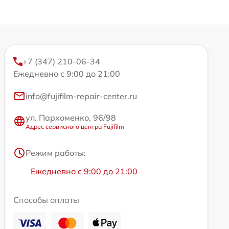
+7 (347) 210-06-34
Ежедневно с 9:00 до 21:00
info@fujifilm-repair-center.ru
ул. Пархоменко, 96/98
Адрес сервисного центра Fujifilm
Режим работы:
Ежедневно с 9:00 до 21:00
Способы оплаты