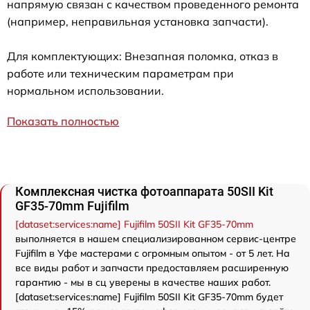
напрямую связан с качеством проведенного ремонта
(например, неправильная установка запчасти).
Для комплектующих: Внезапная поломка, отказ в
работе или техническим параметрам при
нормальном использовании.
Показать полностью
Комплексная чистка фотоаппарата 50SII Kit
GF35-70mm Fujifilm
[dataset:services:name] Fujifilm 50SII Kit GF35-70mm
выполняется в нашем специализированном сервис-центре
Fujifilm в Уфе мастерами с огромным опытом - от 5 лет. На
все виды работ и запчасти предоставляем расширенную
гарантию - мы в сц уверены в качестве наших работ.
[dataset:services:name] Fujifilm 50SII Kit GF35-70mm будет