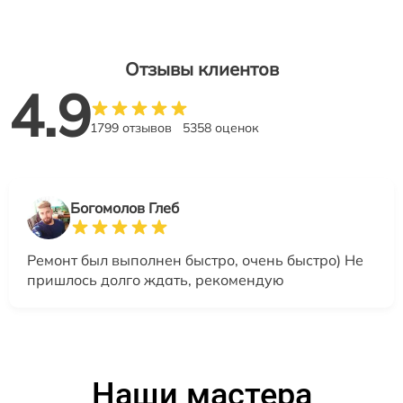
Отзывы клиентов
4.9
1799 отзывов
5358 оценок
Богомолов Глеб
Ремонт был выполнен быстро, очень быстро) Не
пришлось долго ждать, рекомендую
Наши мастера