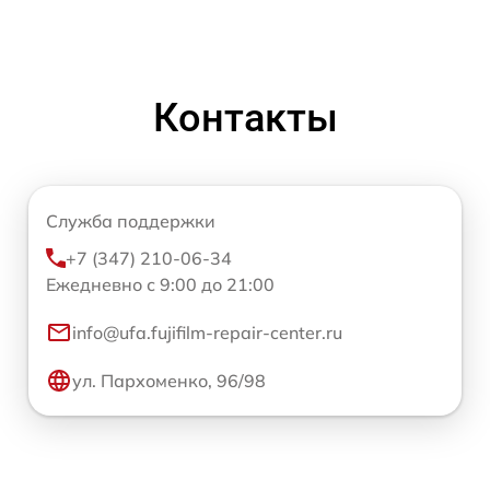
Контакты
Служба поддержки
+7 (347) 210-06-34
Ежедневно с 9:00 до 21:00
info@ufa.fujifilm-repair-center.ru
ул. Пархоменко, 96/98