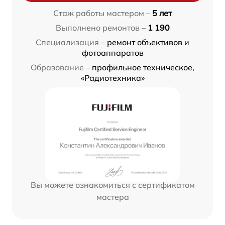
Стаж работы мастером –
5 лет
Выполнено ремонтов –
1 190
Специализация –
ремонт объективов и
фотоаппаратов
Образование –
профильное техническое,
«Радиотехника»
Вы можете ознакомиться с сертификатом
мастера