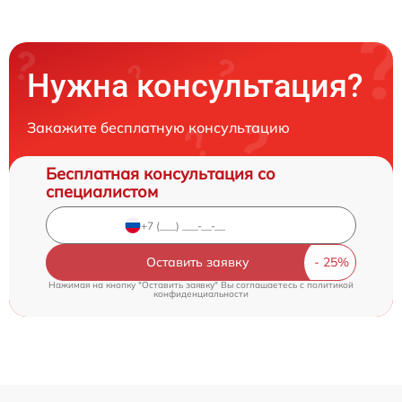
Нужна консультация?
Закажите бесплатную консультацию
Бесплатная консультация со
специалистом
Оставить заявку
Нажимая на кнопку "Оставить заявку" Вы соглашаетесь c
политикой
конфиденциальности