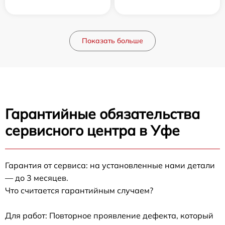
Показать больше
Гарантийные обязательства
сервисного центра в Уфе
Гарантия от сервиса: на установленные нами детали
— до 3 месяцев.
Что считается гарантийным случаем?
Для работ: Повторное проявление дефекта, который