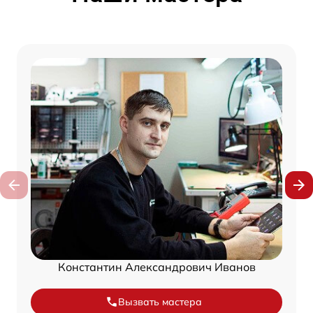
Константин Александрович Иванов
Вызвать мастера