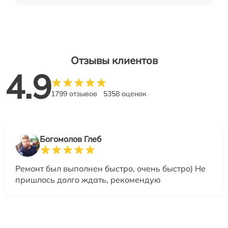
Отзывы клиентов
4.9
1799 отзывов
5358 оценок
Богомолов Глеб
Ремонт был выполнен быстро, очень быстро) Не
пришлось долго ждать, рекомендую