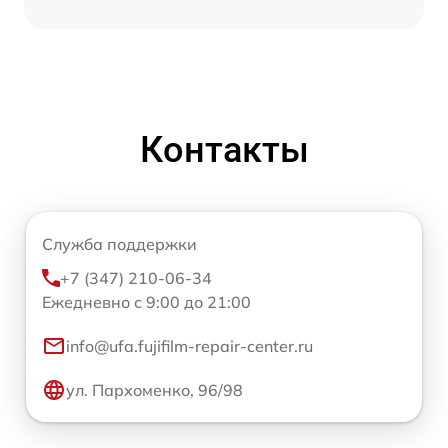
Контакты
Служба поддержки
+7 (347) 210-06-34
Ежедневно с 9:00 до 21:00
info@ufa.fujifilm-repair-center.ru
ул. Пархоменко, 96/98