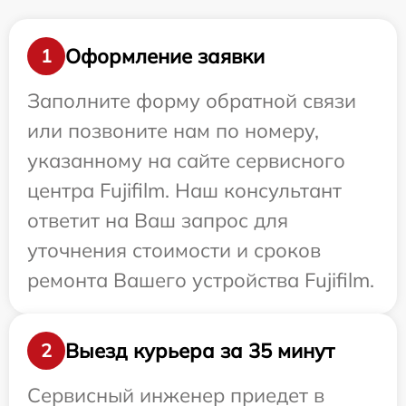
Оформление заявки
1
Заполните форму обратной связи
или позвоните нам по номеру,
указанному на сайте сервисного
центра Fujifilm. Наш консультант
ответит на Ваш запрос для
уточнения стоимости и сроков
ремонта Вашего устройства Fujifilm.
Выезд курьера за 35 минут
2
Сервисный инженер приедет в