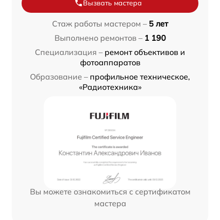
Вызвать мастера
Стаж работы мастером –
5 лет
Выполнено ремонтов –
1 190
Специализация –
ремонт объективов и
фотоаппаратов
Образование –
профильное техническое,
«Радиотехника»
Вы можете ознакомиться с сертификатом
мастера