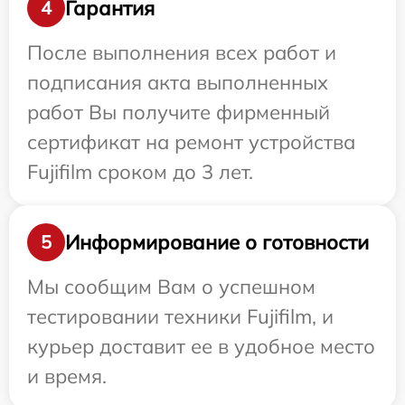
Гарантия
4
После выполнения всех работ и
подписания акта выполненных
работ Вы получите фирменный
сертификат на ремонт устройства
Fujifilm сроком до 3 лет.
Информирование о готовности
5
Мы сообщим Вам о успешном
тестировании техники Fujifilm, и
курьер доставит ее в удобное место
и время.