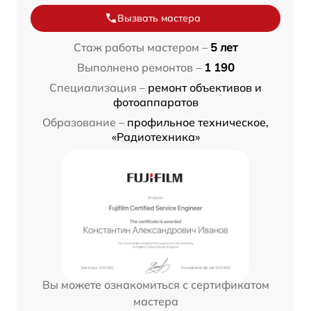
Вызвать мастера
Стаж работы мастером –
5 лет
Выполнено ремонтов –
1 190
Специализация –
ремонт объективов и
фотоаппаратов
Образование –
профильное техническое,
«Радиотехника»
Вы можете ознакомиться с сертификатом
мастера