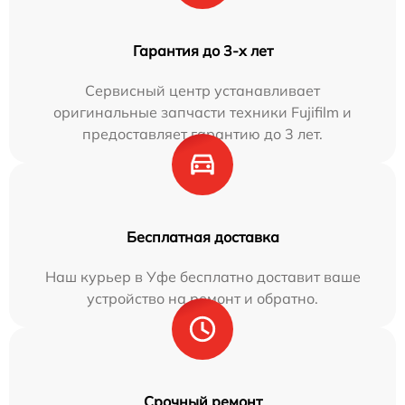
Гарантия до 3-х лет
Сервисный центр устанавливает
оригинальные запчасти техники Fujifilm и
предоставляет гарантию до 3 лет.
Бесплатная доставка
Наш курьер в Уфе бесплатно доставит ваше
устройство на ремонт и обратно.
Срочный ремонт