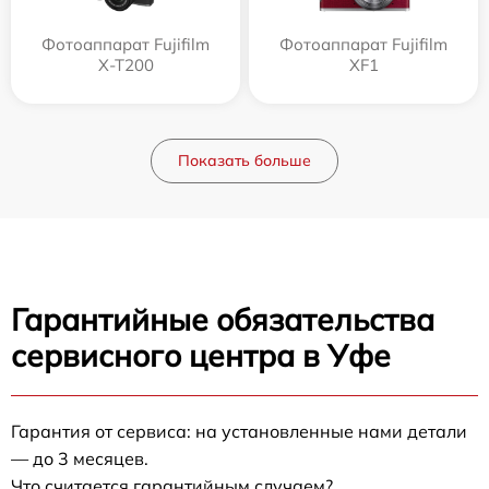
Фотоаппарат Fujifilm
Фотоаппарат Fujifilm
X-T200
XF1
Показать больше
Гарантийные обязательства
сервисного центра в Уфе
Гарантия от сервиса: на установленные нами детали
— до 3 месяцев.
Что считается гарантийным случаем?