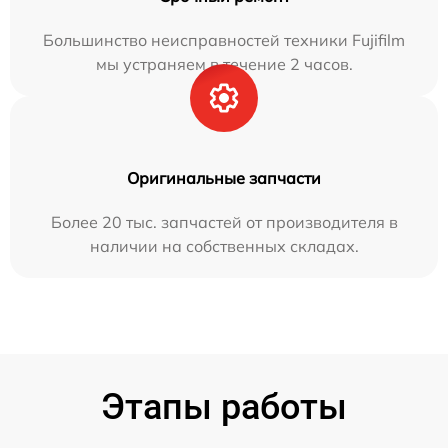
Большинство неисправностей техники Fujifilm
мы устраняем в течение 2 часов.
Оригинальные запчасти
Более 20 тыс. запчастей от производителя в
наличии на собственных складах.
Этапы работы