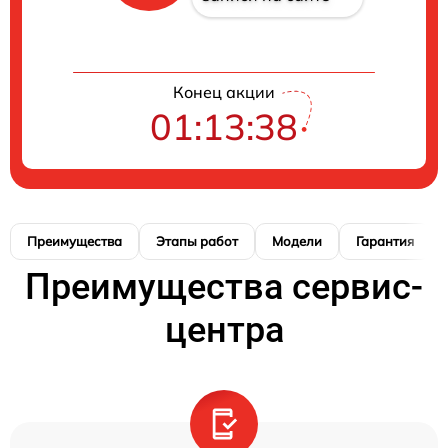
Конец акции
01:13:37
Преимущества
Этапы работ
Модели
Гарантия
Преимущества сервис-
центра