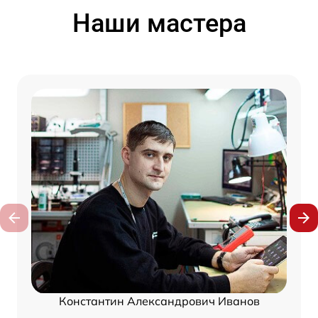
Наши мастера
Константин Александрович Иванов