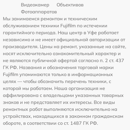
Видеокамер
Объективов
Фотоаппаратов
Мы занимаемся ремонтом и техническим
обслуживанием техники Fujifilm по истечении
гарантийного периода. Наш центр в Уфе работает
независимо и не имеет официальной авторизации от
производителя. Цены на ремонт, указанные на сайте,
носят исключительно ознакомительный характер и
не являются публичной офертой согласно п. 2 ст. 437
ГК РФ. Названия и обозначения торговой марки
Fujifilm упоминаются только в информационных
целях — чтобы обозначить перечень техники, с
которой мы работаем. Наша организация не
аффилирована с владельцами указанных товарных
знаков и не представляет их интересы. Все виды
ремонтных работ выполняются исключительно на
устройствах, находящихся в законном гражданском
обороте, в соответствии со ст. 1487 ГК РФ.