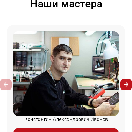
Наши мастера
Константин Александрович Иванов