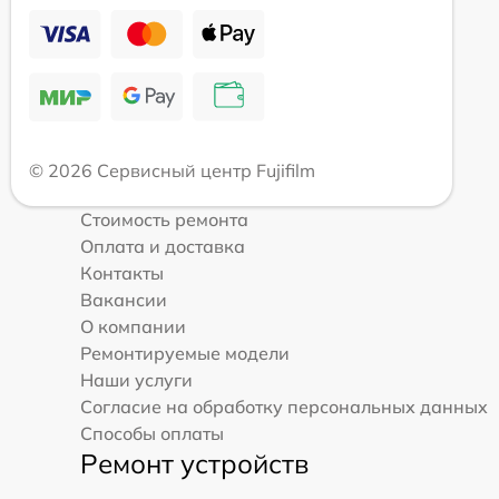
© 2026 Сервисный центр Fujifilm
Стоимость ремонта
Оплата и доставка
Контакты
Вакансии
О компании
Ремонтируемые модели
Наши услуги
Согласие на обработку персональных данных
Способы оплаты
Ремонт устройств