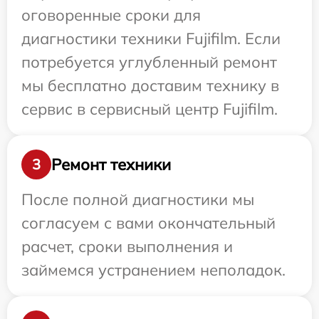
оговоренные сроки для
диагностики техники Fujifilm. Если
потребуется углубленный ремонт
мы бесплатно доставим технику в
сервис в сервисный центр Fujifilm.
Ремонт техники
3
После полной диагностики мы
согласуем с вами окончательный
расчет, сроки выполнения и
займемся устранением неполадок.