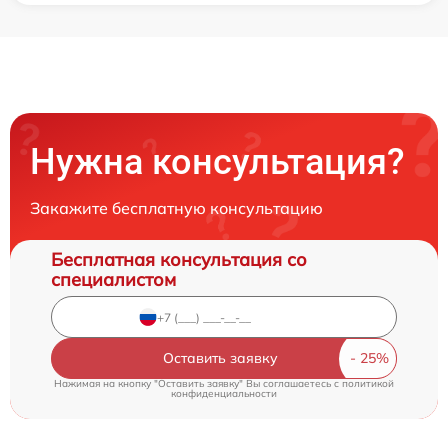
Нужна консультация?
Закажите бесплатную консультацию
Бесплатная консультация со
специалистом
Оставить заявку
Нажимая на кнопку "Оставить заявку" Вы соглашаетесь c
политикой
конфиденциальности