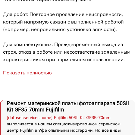
Для работ: Повторное проявление неисправности,
который напрямую связан с выполненной работой
(например, неправильная установка запчасти).
Для комплектующих: Преждевременный выход из
строя, отказ в работе или несоответствие заявленным
характеристикам при нормальном использовании.
Показать полностью
Ремонт материнской платы фотоаппарата 50SII
Kit GF35-70mm Fujifilm
[dataset:services:name] Fujifilm 50SII Kit GF35-70mm
выполняется в нашем специализированном сервисном
центр Fujifilm в Уфе опытными мастерами. На все виды