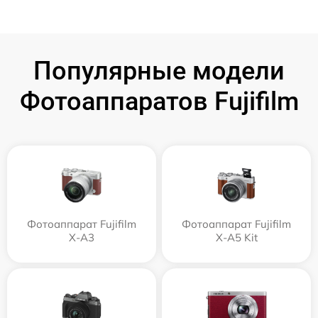
Популярные модели
Фотоаппаратов Fujifilm
Фотоаппарат Fujifilm
Фотоаппарат Fujifilm
X-A3
X-A5 Kit