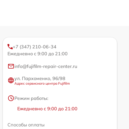
+7 (347) 210-06-34
Ежедневно с 9:00 до 21:00
info@fujifilm-repair-center.ru
ул. Пархоменко, 96/98
Адрес сервисного центра Fujifilm
Режим работы:
Ежедневно с 9:00 до 21:00
Способы оплаты