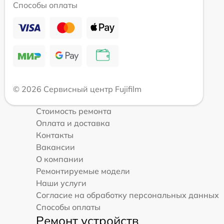
Способы оплаты
© 2026 Сервисный центр Fujifilm
Стоимость ремонта
Оплата и доставка
Контакты
Вакансии
О компании
Ремонтируемые модели
Наши услуги
Согласие на обработку персональных данных
Способы оплаты
Ремонт устройств