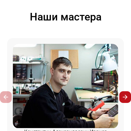
Наши мастера