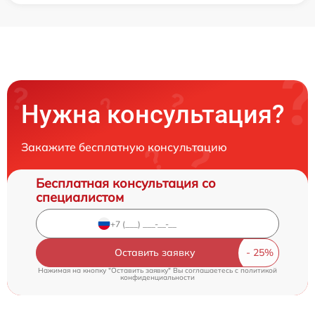
Нужна консультация?
Закажите бесплатную консультацию
Бесплатная консультация со
специалистом
Оставить заявку
Нажимая на кнопку "Оставить заявку" Вы соглашаетесь c
политикой
конфиденциальности