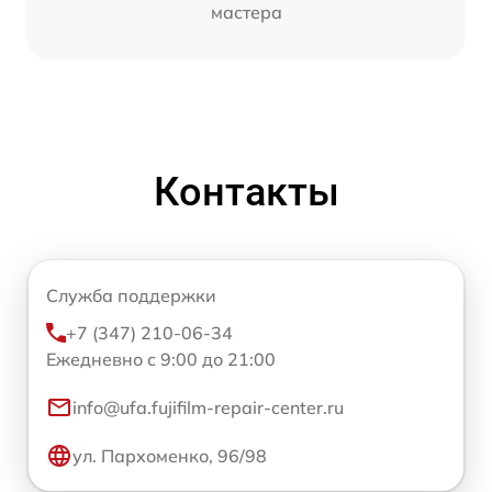
мастера
Контакты
Служба поддержки
+7 (347) 210-06-34
Ежедневно с 9:00 до 21:00
info@ufa.fujifilm-repair-center.ru
ул. Пархоменко, 96/98