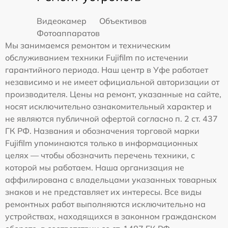
Видеокамер
Объективов
Фотоаппаратов
Мы занимаемся ремонтом и техническим
обслуживанием техники Fujifilm по истечении
гарантийного периода. Наш центр в Уфе работает
независимо и не имеет официальной авторизации от
производителя. Цены на ремонт, указанные на сайте,
носят исключительно ознакомительный характер и
не являются публичной офертой согласно п. 2 ст. 437
ГК РФ. Названия и обозначения торговой марки
Fujifilm упоминаются только в информационных
целях — чтобы обозначить перечень техники, с
которой мы работаем. Наша организация не
аффилирована с владельцами указанных товарных
знаков и не представляет их интересы. Все виды
ремонтных работ выполняются исключительно на
устройствах, находящихся в законном гражданском