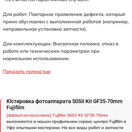
Для работ: Повторное проявление дефекта, который
прямо обусловлен с выполненной работой (например,
неправильная установка запчасти).
Для комплектующих: Внезапная поломка, отказ в
работе или техническим параметрам при
нормальном использовании.
Показать полностью
Юстировка фотоаппарата 50SII Kit GF35-70mm
Fujifilm
[dataset:services:name] Fujifilm 50SII Kit GF35-70mm
выполняется в нашем профильном сервис-центре Fujifilm в
Уфе опытными мастерами. На все виды работ и запчасти