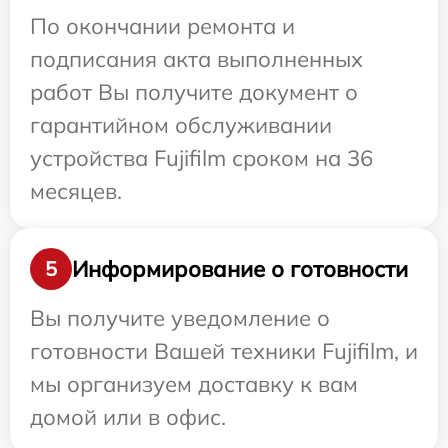
По окончании ремонта и
подписания акта выполненных
работ Вы получите документ о
гарантийном обслуживании
устройства Fujifilm сроком на 36
месяцев.
Информирование о готовности
5
Вы получите уведомление о
готовности Вашей техники Fujifilm, и
мы организуем доставку к вам
домой или в офис.