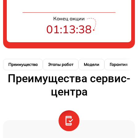
Конец акции
01:13:37
Преимущества
Этапы работ
Модели
Гарантия
Преимущества сервис-
центра