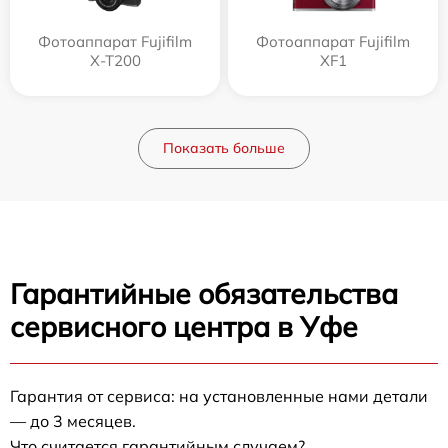
Фотоаппарат Fujifilm
Фотоаппарат Fujifilm
X-T200
XF1
Показать больше
Гарантийные обязательства
сервисного центра в Уфе
Гарантия от сервиса: на установленные нами детали
— до 3 месяцев.
Что считается гарантийным случаем?