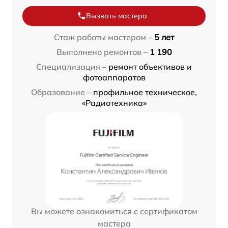
Вызвать мастера
Стаж работы мастером –
5 лет
Выполнено ремонтов –
1 190
Специализация –
ремонт объективов и
фотоаппаратов
Образование –
профильное техническое,
«Радиотехника»
Вы можете ознакомиться с сертификатом
мастера