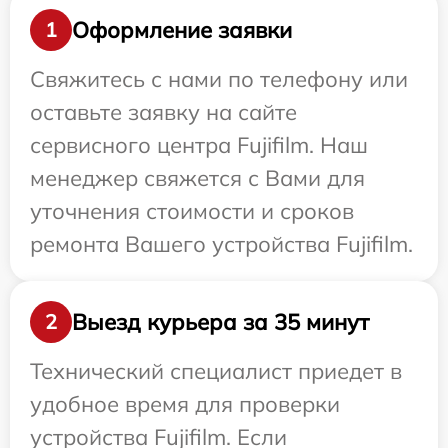
Оформление заявки
1
Свяжитесь с нами по телефону или
оставьте заявку на сайте
сервисного центра Fujifilm. Наш
менеджер свяжется с Вами для
уточнения стоимости и сроков
ремонта Вашего устройства Fujifilm.
Выезд курьера за 35 минут
2
Технический специалист приедет в
удобное время для проверки
устройства Fujifilm. Если