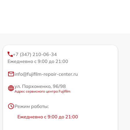
+7 (347) 210-06-34
Ежедневно с 9:00 до 21:00
info@fujifilm-repair-center.ru
ул. Пархоменко, 96/98
Адрес сервисного центра Fujifilm
Режим работы:
Ежедневно с 9:00 до 21:00