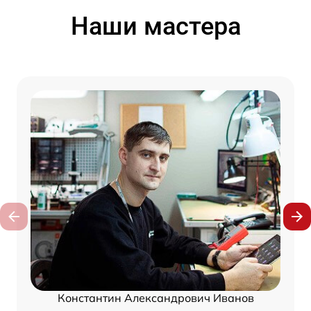
Наши мастера
Константин Александрович Иванов