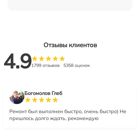
Отзывы клиентов
4.9
1799 отзывов
5358 оценок
Богомолов Глеб
Ремонт был выполнен быстро, очень быстро) Не
пришлось долго ждать, рекомендую