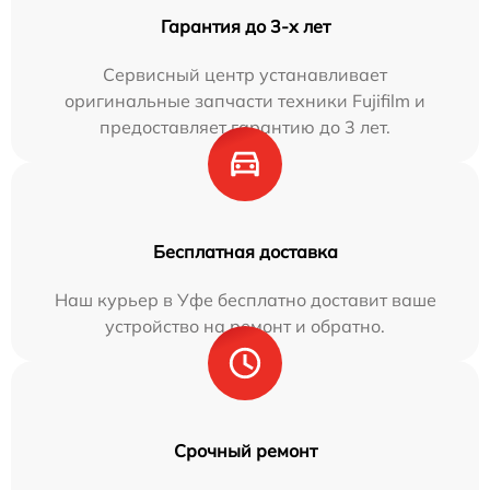
Гарантия до 3-х лет
Сервисный центр устанавливает
оригинальные запчасти техники Fujifilm и
предоставляет гарантию до 3 лет.
Бесплатная доставка
Наш курьер в Уфе бесплатно доставит ваше
устройство на ремонт и обратно.
Срочный ремонт