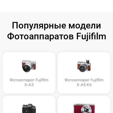
Популярные модели
Фотоаппаратов Fujifilm
Фотоаппарат Fujifilm
Фотоаппарат Fujifilm
X-A3
X-A5 Kit