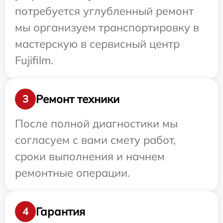
потребуется углубленный ремонт
мы организуем транспортировку в
мастерскую в сервисный центр
Fujifilm.
Ремонт техники
3
После полной диагностики мы
согласуем с вами смету работ,
сроки выполнения и начнем
ремонтные операции.
Гарантия
4