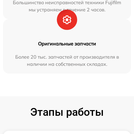
Большинство неисправностей техники Fujifilm
мы устраняем в течение 2 часов.
Оригинальные запчасти
Более 20 тыс. запчастей от производителя в
наличии на собственных складах.
Этапы работы