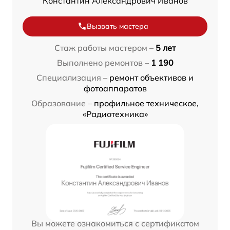
Константин Александрович Иванов
Вызвать мастера
Стаж работы мастером –
5 лет
Выполнено ремонтов –
1 190
Специализация –
ремонт объективов и
фотоаппаратов
Образование –
профильное техническое,
«Радиотехника»
Вы можете ознакомиться с сертификатом