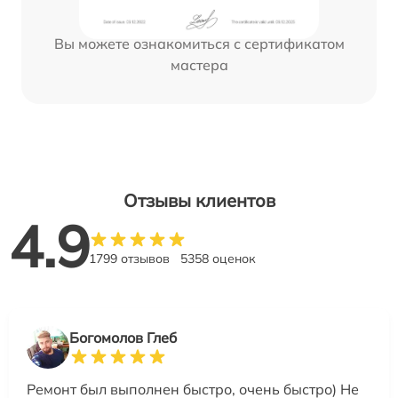
Вы можете ознакомиться с сертификатом
мастера
Отзывы клиентов
4.9
1799 отзывов
5358 оценок
Богомолов Глеб
Ремонт был выполнен быстро, очень быстро) Не