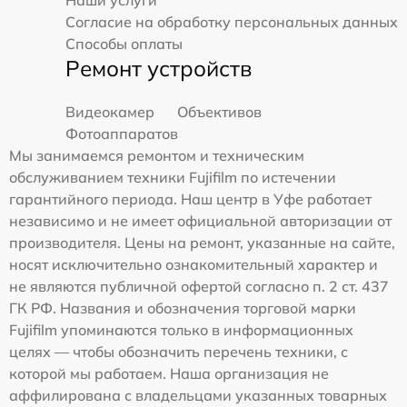
Согласие на обработку персональных данных
Способы оплаты
Ремонт устройств
Видеокамер
Объективов
Фотоаппаратов
Мы занимаемся ремонтом и техническим
обслуживанием техники Fujifilm по истечении
гарантийного периода. Наш центр в Уфе работает
независимо и не имеет официальной авторизации от
производителя. Цены на ремонт, указанные на сайте,
носят исключительно ознакомительный характер и
не являются публичной офертой согласно п. 2 ст. 437
ГК РФ. Названия и обозначения торговой марки
Fujifilm упоминаются только в информационных
целях — чтобы обозначить перечень техники, с
которой мы работаем. Наша организация не
аффилирована с владельцами указанных товарных