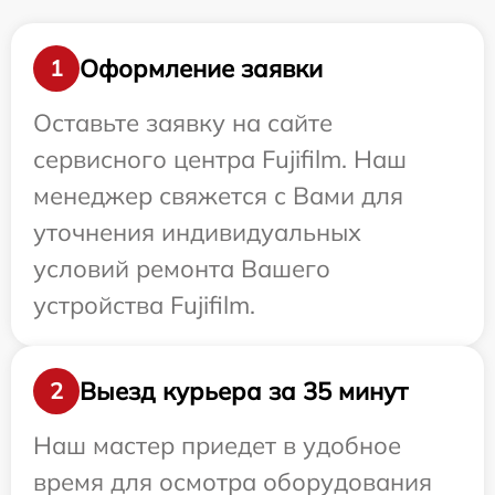
Оформление заявки
1
Оставьте заявку на сайте
сервисного центра Fujifilm. Наш
менеджер свяжется с Вами для
уточнения индивидуальных
условий ремонта Вашего
устройства Fujifilm.
Выезд курьера за 35 минут
2
Наш мастер приедет в удобное
время для осмотра оборудования