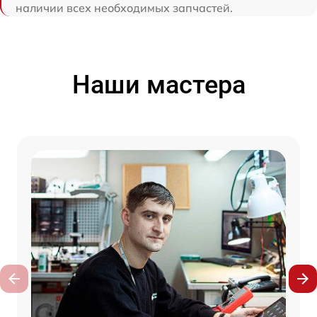
наличии всех необходимых запчастей.
Наши мастера