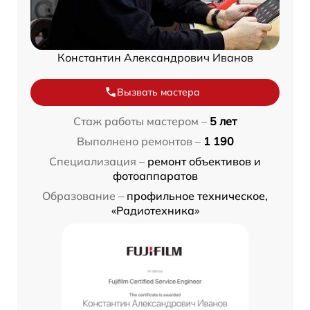
Константин Александрович Иванов
Вызвать мастера
Стаж работы мастером –
5 лет
Выполнено ремонтов –
1 190
Специализация –
ремонт объективов и
фотоаппаратов
Образование –
профильное техническое,
«Радиотехника»