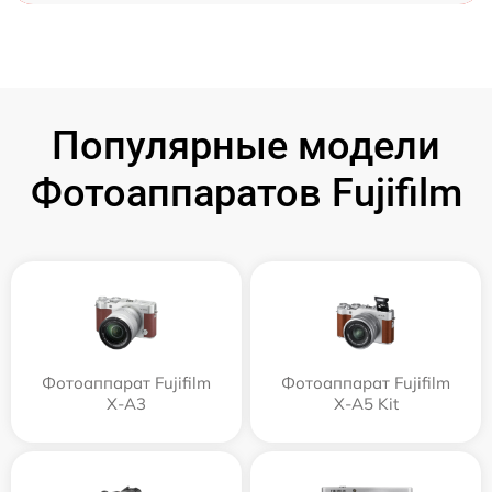
Популярные модели
Фотоаппаратов Fujifilm
Фотоаппарат Fujifilm
Фотоаппарат Fujifilm
X-A3
X-A5 Kit