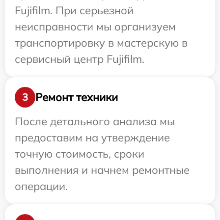
Fujifilm. При серьезной
неисправности мы организуем
транспортировку в мастерскую в
сервисный центр Fujifilm.
Ремонт техники
3
После детального анализа мы
предоставим на утверждение
точную стоимость, сроки
выполнения и начнем ремонтные
операции.