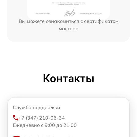
Вы можете ознакомиться с сертификатом
мастера
Контакты
Служба поддержки
+7 (347) 210-06-34
Ежедневно с 9:00 до 21:00