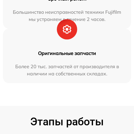
Большинство неисправностей техники Fujifilm
мы устраняем в течение 2 часов.
Оригинальные запчасти
Более 20 тыс. запчастей от производителя в
наличии на собственных складах.
Этапы работы