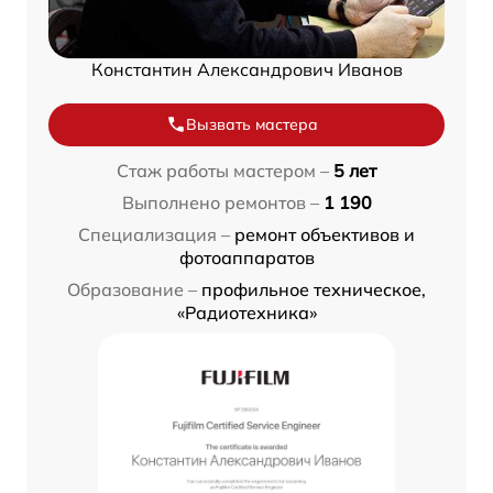
Константин Александрович Иванов
Вызвать мастера
Стаж работы мастером –
5 лет
Выполнено ремонтов –
1 190
Специализация –
ремонт объективов и
фотоаппаратов
Образование –
профильное техническое,
«Радиотехника»