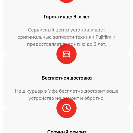
Гарантия до 3-х лет
Сервисный центр устанавливает
оригинальные запчасти техники Fujifilm и
предоставляет гарантию до 3 лет.
Бесплатная доставка
Наш курьер в Уфе бесплатно доставит ваше
устройство на ремонт и обратно.
Срочный ремонт