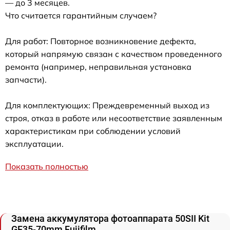
— до 3 месяцев.
Что считается гарантийным случаем?
Для работ: Повторное возникновение дефекта,
который напрямую связан с качеством проведенного
ремонта (например, неправильная установка
запчасти).
Для комплектующих: Преждевременный выход из
строя, отказ в работе или несоответствие заявленным
характеристикам при соблюдении условий
эксплуатации.
Показать полностью
Замена аккумулятора фотоаппарата 50SII Kit
GF35-70mm Fujifilm