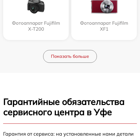
Фотоаппарат Fujifilm
Фотоаппарат Fujifilm
X-T200
XF1
Показать больше
Гарантийные обязательства
сервисного центра в Уфе
Гарантия от сервиса: на установленные нами детали