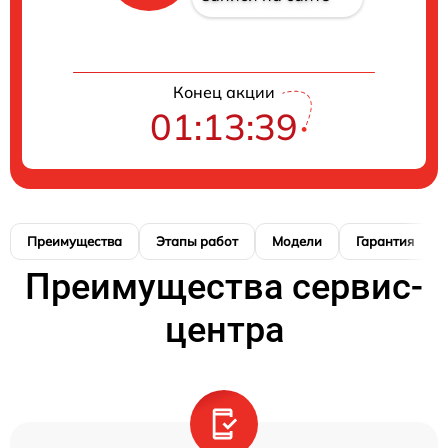
Конец акции
01:13:38
Преимущества
Этапы работ
Модели
Гарантия
Преимущества сервис-
центра