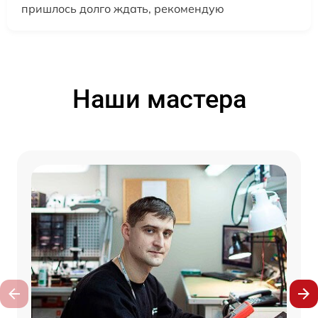
пришлось долго ждать, рекомендую
Наши мастера