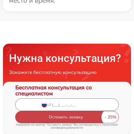
место и время.
Нужна консультация?
Закажите бесплатную консультацию
Бесплатная консультация со
специалистом
Оставить заявку
Нажимая на кнопку "Оставить заявку" Вы соглашаетесь c
политикой
конфиденциальности