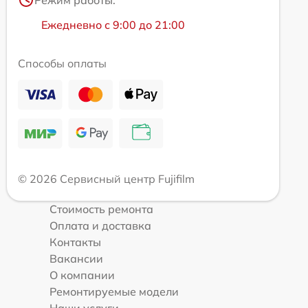
Ежедневно с 9:00 до 21:00
Способы оплаты
© 2026 Сервисный центр Fujifilm
Стоимость ремонта
Оплата и доставка
Контакты
Вакансии
О компании
Ремонтируемые модели
Наши услуги