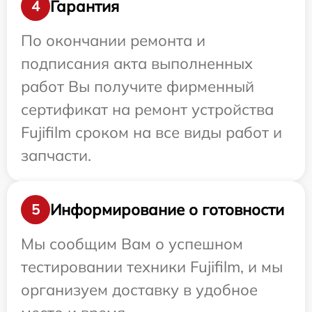
Гарантия
4
По окончании ремонта и
подписания акта выполненных
работ Вы получите фирменный
сертификат на ремонт устройства
Fujifilm сроком на все виды работ и
запчасти.
Информирование о готовности
5
Мы сообщим Вам о успешном
тестировании техники Fujifilm, и мы
организуем доставку в удобное