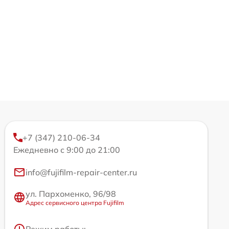
+7 (347) 210-06-34
Ежедневно с 9:00 до 21:00
info@fujifilm-repair-center.ru
ул. Пархоменко, 96/98
Адрес сервисного центра Fujifilm
Режим работы: