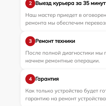
Выезд курьера за 35 минут
2
Наш мастер приедет в оговорен
ремонта мы обеспечим перевозку
Ремонт техники
3
После полной диагностики мы 
начнем ремонтные операции.
Гарантия
4
Как только устройство будет 
гарантию на ремонт устройства 