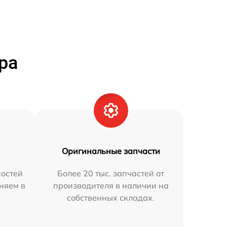
ра
Оригинальные запчасти
остей
Более 20 тыс. запчастей от
аняем в
производителя в наличии на
собственных складах.