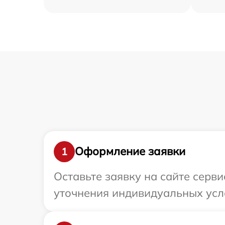
Оформление заявки
1
Оставьте заявку на сайте серви
уточнения индивидуальных усло