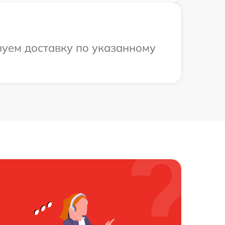
зуем доставку по указанному