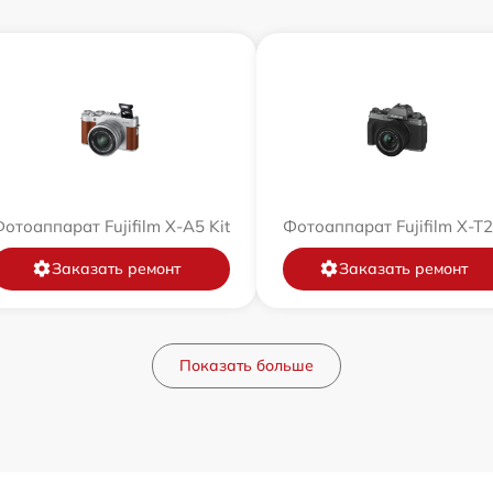
отоаппарат Fujifilm X-A5 Kit
Фотоаппарат Fujifilm X-T
Заказать ремонт
Заказать ремонт
Показать больше