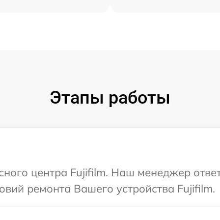
Этапы работы
сного центра Fujifilm. Наш менеджер отве
вий ремонта Вашего устройства Fujifilm.