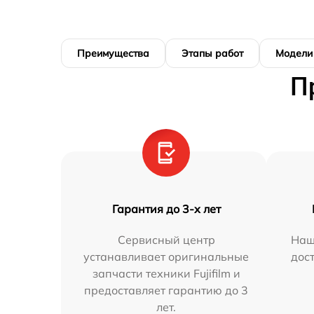
Преимущества
Этапы работ
Модели
П
Гарантия до 3-х лет
Сервисный центр
Наш
устанавливает оригинальные
дос
запчасти техники Fujifilm и
предоставляет гарантию до 3
лет.