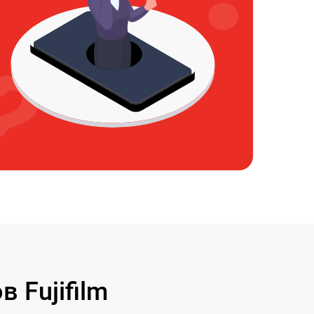
 Fujifilm