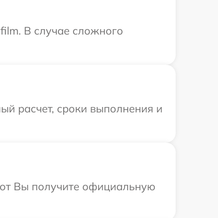
film. В случае сложного
ый расчет, сроки выполнения и
абот Вы получите официальную