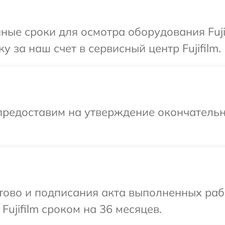
ные сроки для осмотра оборудования Fuji
 за наш счет в сервисный центр Fujifilm.
предоставим на утверждение окончательн
готово и подписания акта выполненных р
Fujifilm сроком на 36 месяцев.