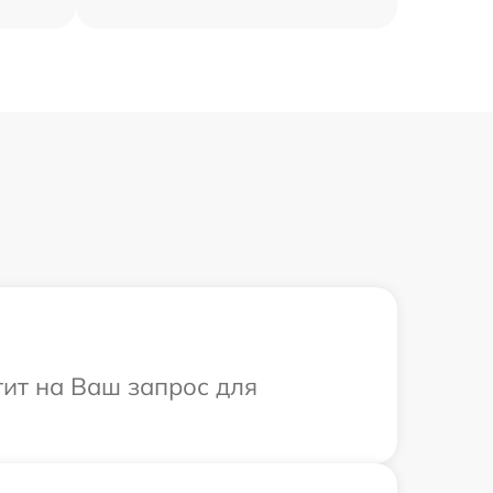
тит на Ваш запрос для