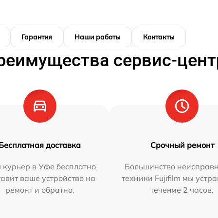
Гарантия
Наши работы
Контакты
реимущества сервис-цент
Бесплатная доставка
Срочный ремонт
 курьер в Уфе бесплатно
Большинство неисправн
тавит ваше устройство на
техники Fujifilm мы устр
ремонт и обратно.
течение 2 часов.