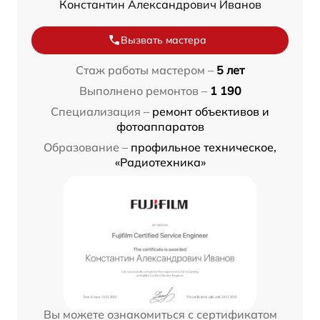
Константин Александрович Иванов
Вызвать мастера
Стаж работы мастером –
5 лет
Выполнено ремонтов –
1 190
Специализация –
ремонт объективов и
фотоаппаратов
Образование –
профильное техническое,
«Радиотехника»
Вы можете ознакомиться с сертификатом