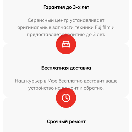
Гарантия до 3-х лет
Сервисный центр устанавливает
оригинальные запчасти техники Fujifilm и
предоставляет гарантию до 3 лет.
Бесплатная доставка
Наш курьер в Уфе бесплатно доставит ваше
устройство на ремонт и обратно.
Срочный ремонт