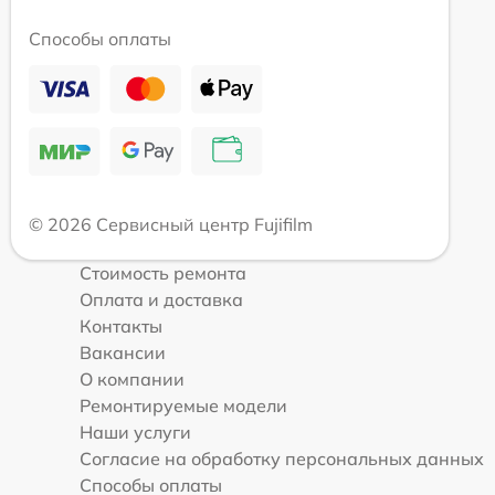
Способы оплаты
© 2026 Сервисный центр Fujifilm
Стоимость ремонта
Оплата и доставка
Контакты
Вакансии
О компании
Ремонтируемые модели
Наши услуги
Согласие на обработку персональных данных
Способы оплаты