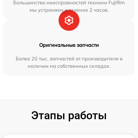
Большинство неисправностей техники Fujifilm
мы устраняем в течение 2 часов.
Оригинальные запчасти
Более 20 тыс. запчастей от производителя в
наличии на собственных складах.
Этапы работы