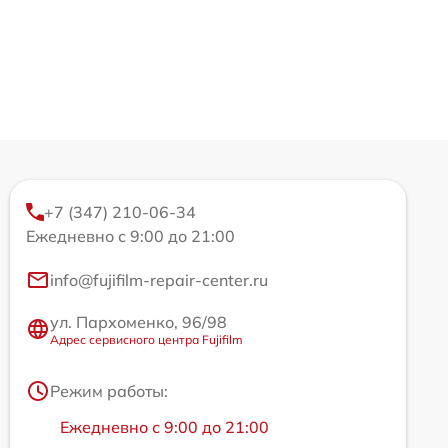
+7 (347) 210-06-34
Ежедневно с 9:00 до 21:00
info@fujifilm-repair-center.ru
ул. Пархоменко, 96/98
Адрес сервисного центра Fujifilm
Режим работы:
Ежедневно с 9:00 до 21:00