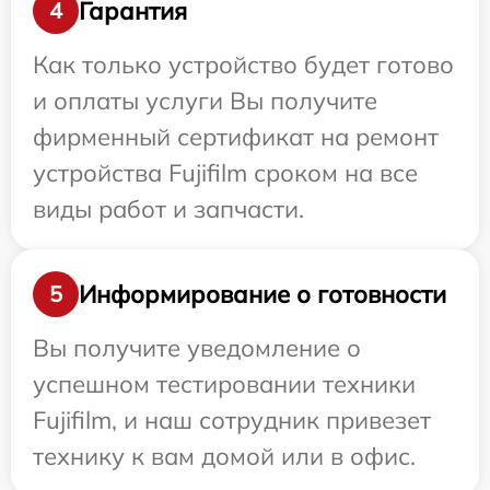
Гарантия
4
Как только устройство будет готово
и оплаты услуги Вы получите
фирменный сертификат на ремонт
устройства Fujifilm сроком на все
виды работ и запчасти.
Информирование о готовности
5
Вы получите уведомление о
успешном тестировании техники
Fujifilm, и наш сотрудник привезет
технику к вам домой или в офис.