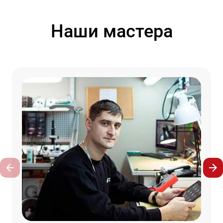
Наши мастера