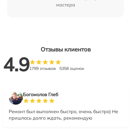
мастера
Отзывы клиентов
4.9
1799 отзывов
5358 оценок
Богомолов Глеб
Ремонт был выполнен быстро, очень быстро) Не
пришлось долго ждать, рекомендую