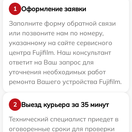
Оформление заявки
1
Заполните форму обратной связи
или позвоните нам по номеру,
указанному на сайте сервисного
центра Fujifilm. Наш консультант
ответит на Ваш запрос для
уточнения необходимых работ
ремонта Вашего устройства Fujifilm.
Выезд курьера за 35 минут
2
Технический специалист приедет в
оговоренные сроки для проверки