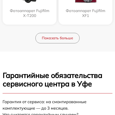
Фотоаппарат Fujifilm
Фотоаппарат Fujifilm
X-T200
XF1
Показать больше
Гарантийные обязательства
сервисного центра в Уфе
Гарантия от сервиса: на смонтированные
комплектующие — до 3 месяцев.
Что считается гарантийным случаем?