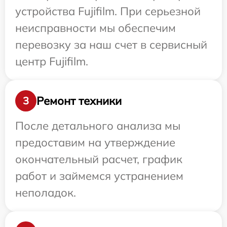
устройства Fujifilm. При серьезной
неисправности мы обеспечим
перевозку за наш счет в сервисный
центр Fujifilm.
Ремонт техники
3
После детального анализа мы
предоставим на утверждение
окончательный расчет, график
работ и займемся устранением
неполадок.