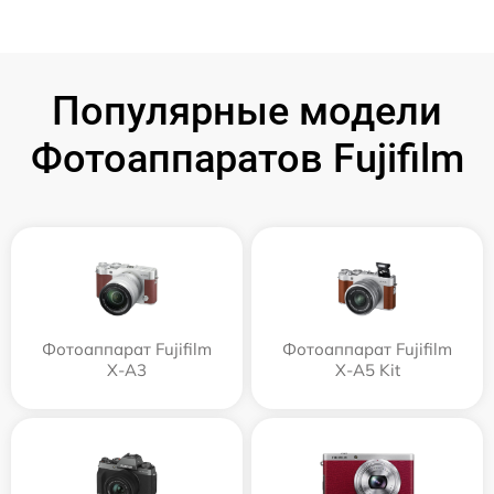
Популярные модели
Фотоаппаратов Fujifilm
Фотоаппарат Fujifilm
Фотоаппарат Fujifilm
X-A3
X-A5 Kit