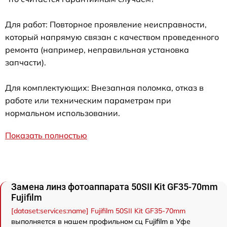
Для работ: Повторное проявление неисправности,
который напрямую связан с качеством проведенного
ремонта (например, неправильная установка
запчасти).
Для комплектующих: Внезапная поломка, отказ в
работе или техническим параметрам при
нормальном использовании.
Показать полностью
Замена линз фотоаппарата 50SII Kit GF35-70mm
Fujifilm
[dataset:services:name] Fujifilm 50SII Kit GF35-70mm
выполняется в нашем профильном сц Fujifilm в Уфе