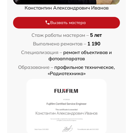
Константин Александрович Иванов
Вызвать мастера
Стаж работы мастером –
5 лет
Выполнено ремонтов –
1 190
Специализация –
ремонт объективов и
фотоаппаратов
Образование –
профильное техническое,
«Радиотехника»