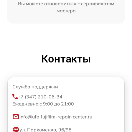
Вы можете ознакомиться с сертификатом
мастера
Контакты
Служба поддержки
+7 (347) 210-06-34
Ежедневно с 9:00 до 21:00
info@ufa.fujifilm-repair-center.ru
ул. Пархоменко, 96/98