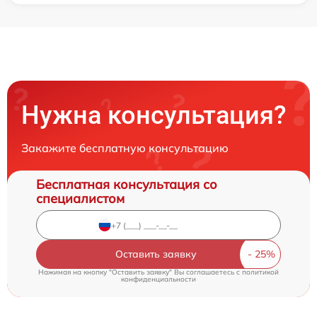
Нужна консультация?
Закажите бесплатную консультацию
Бесплатная консультация со
специалистом
Оставить заявку
Нажимая на кнопку "Оставить заявку" Вы соглашаетесь c
политикой
конфиденциальности