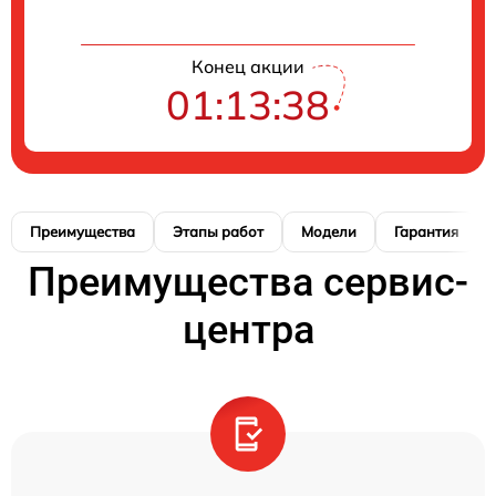
Конец акции
01:13:38
Преимущества
Этапы работ
Модели
Гарантия
Преимущества сервис-
центра