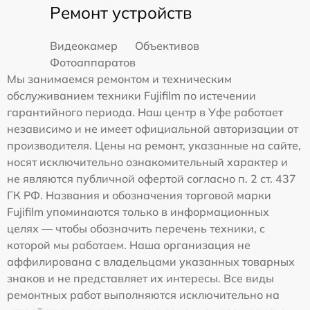
Ремонт устройств
Видеокамер
Объективов
Фотоаппаратов
Мы занимаемся ремонтом и техническим
обслуживанием техники Fujifilm по истечении
гарантийного периода. Наш центр в Уфе работает
независимо и не имеет официальной авторизации от
производителя. Цены на ремонт, указанные на сайте,
носят исключительно ознакомительный характер и
не являются публичной офертой согласно п. 2 ст. 437
ГК РФ. Названия и обозначения торговой марки
Fujifilm упоминаются только в информационных
целях — чтобы обозначить перечень техники, с
которой мы работаем. Наша организация не
аффилирована с владельцами указанных товарных
знаков и не представляет их интересы. Все виды
ремонтных работ выполняются исключительно на