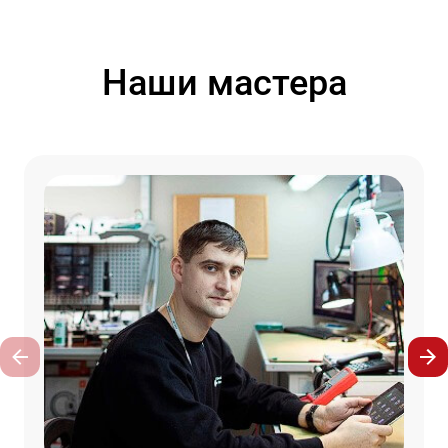
Наши мастера