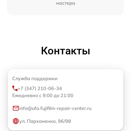
мастера
Контакты
Служба поддержки
+7 (347) 210-06-34
Ежедневно с 9:00 до 21:00
info@ufa.fujifilm-repair-center.ru
ул. Пархоменко, 96/98