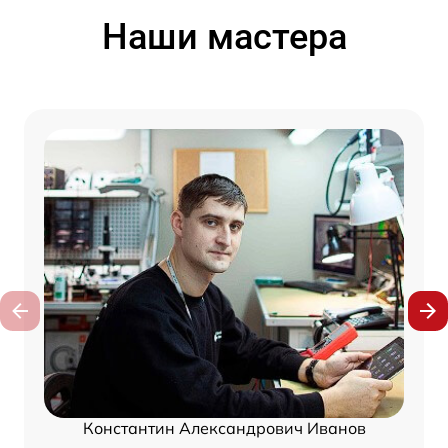
Наши мастера
Константин Александрович Иванов