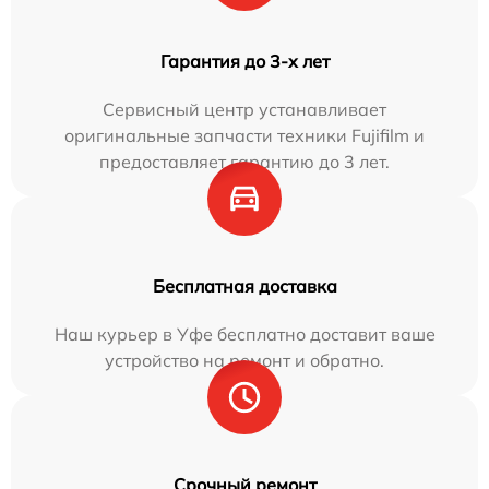
Гарантия до 3-х лет
Сервисный центр устанавливает
оригинальные запчасти техники Fujifilm и
предоставляет гарантию до 3 лет.
Бесплатная доставка
Наш курьер в Уфе бесплатно доставит ваше
устройство на ремонт и обратно.
Срочный ремонт