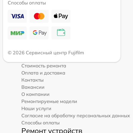
Способы оплаты
© 2026 Сервисный центр Fujifilm
Стоимость ремонта
Оплата и доставка
Контакты
Вакансии
О компании
Ремонтируемые модели
Наши услуги
Согласие на обработку персональных данных
Способы оплаты
Ремонт устройств