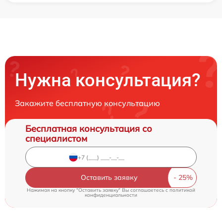
Нужна консультация?
Закажите бесплатную консультацию
Бесплатная консультация со
специалистом
Оставить заявку
Нажимая на кнопку "Оставить заявку" Вы соглашаетесь c
политикой
конфиденциальности