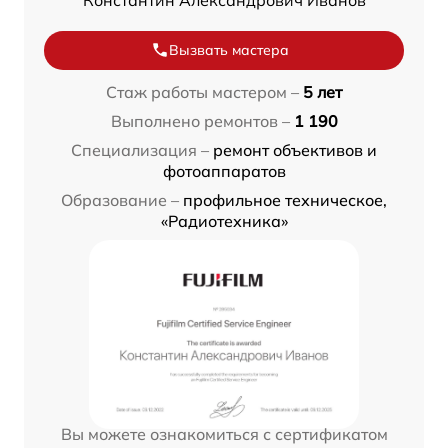
Вызвать мастера
Стаж работы мастером –
5 лет
Выполнено ремонтов –
1 190
Специализация –
ремонт объективов и
фотоаппаратов
Образование –
профильное техническое,
«Радиотехника»
Вы можете ознакомиться с сертификатом