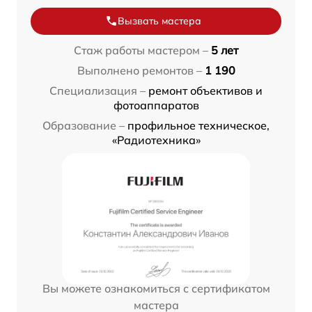
Вызвать мастера
Стаж работы мастером –
5 лет
Выполнено ремонтов –
1 190
Специализация –
ремонт объективов и
фотоаппаратов
Образование –
профильное техническое,
«Радиотехника»
Вы можете ознакомиться с сертификатом
мастера