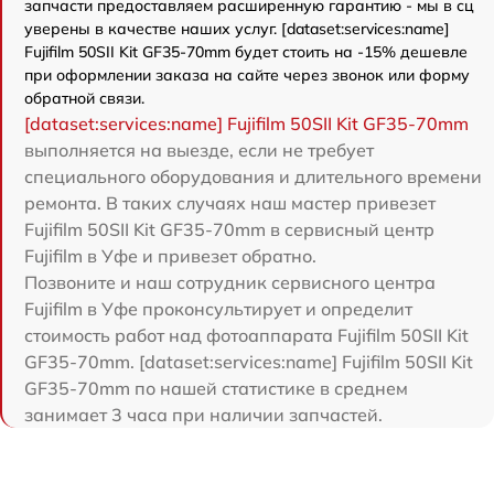
запчасти предоставляем расширенную гарантию - мы в сц
уверены в качестве наших услуг. [dataset:services:name]
Fujifilm 50SII Kit GF35-70mm будет стоить на -15% дешевле
при оформлении заказа на сайте через звонок или форму
обратной связи.
[dataset:services:name] Fujifilm 50SII Kit GF35-70mm
выполняется на выезде, если не требует
специального оборудования и длительного времени
ремонта. В таких случаях наш мастер привезет
Fujifilm 50SII Kit GF35-70mm в сервисный центр
Fujifilm в Уфе и привезет обратно.
Позвоните и наш сотрудник сервисного центра
Fujifilm в Уфе проконсультирует и определит
стоимость работ над фотоаппарата Fujifilm 50SII Kit
GF35-70mm. [dataset:services:name] Fujifilm 50SII Kit
GF35-70mm по нашей статистике в среднем
занимает 3 часа при наличии запчастей.