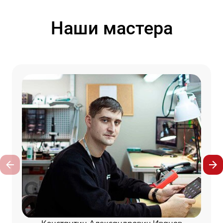
Наши мастера
Константин Александрович Иванов