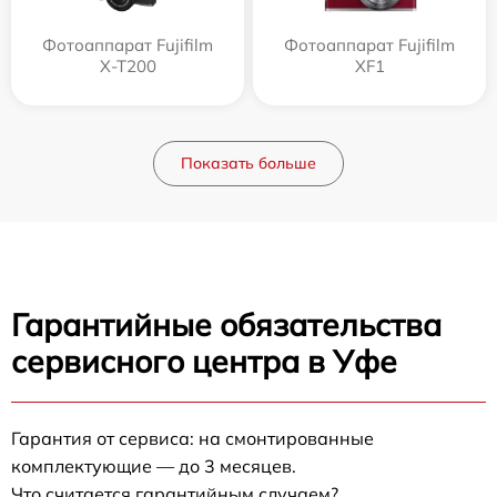
Фотоаппарат Fujifilm
Фотоаппарат Fujifilm
X-T200
XF1
Показать больше
Гарантийные обязательства
сервисного центра в Уфе
Гарантия от сервиса: на смонтированные
комплектующие — до 3 месяцев.
Что считается гарантийным случаем?