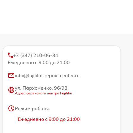
+7 (347) 210-06-34
Ежедневно с 9:00 до 21:00
info@fujifilm-repair-center.ru
ул. Пархоменко, 96/98
Адрес сервисного центра Fujifilm
Режим работы:
Ежедневно с 9:00 до 21:00