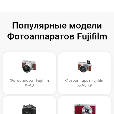
Популярные модели
Фотоаппаратов Fujifilm
Фотоаппарат Fujifilm
Фотоаппарат Fujifilm
X-A3
X-A5 Kit