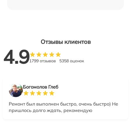
Отзывы клиентов
4.9
1799 отзывов
5358 оценок
Богомолов Глеб
Ремонт был выполнен быстро, очень быстро) Не
пришлось долго ждать, рекомендую