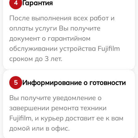
Гарантия
4
После выполнения всех работ и
оплаты услуги Вы получите
документ о гарантийном
обслуживании устройства Fujifilm
сроком до 3 лет.
Информирование о готовности
5
Вы получите уведомление о
завершении ремонта техники
Fujifilm, и курьер доставит ее к вам
домой или в офис.