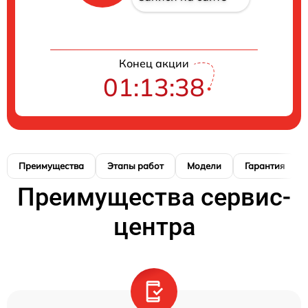
Конец акции
01:13:37
Преимущества
Этапы работ
Модели
Гарантия
Преимущества сервис-
центра