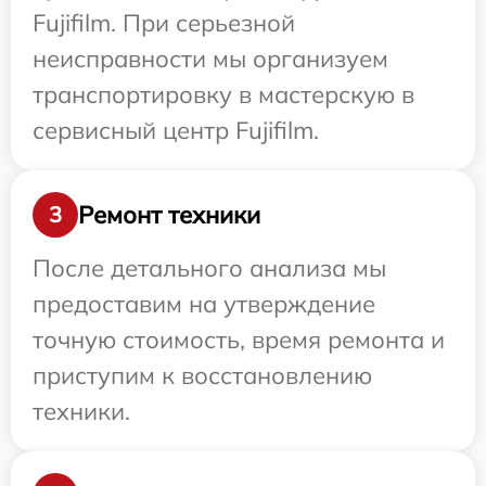
Fujifilm. При серьезной
неисправности мы организуем
транспортировку в мастерскую в
сервисный центр Fujifilm.
Ремонт техники
3
После детального анализа мы
предоставим на утверждение
точную стоимость, время ремонта и
приступим к восстановлению
техники.