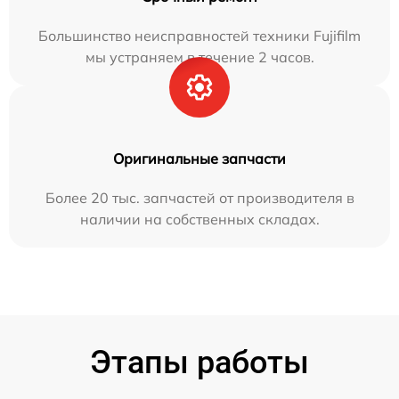
Большинство неисправностей техники Fujifilm
мы устраняем в течение 2 часов.
Оригинальные запчасти
Более 20 тыс. запчастей от производителя в
наличии на собственных складах.
Этапы работы