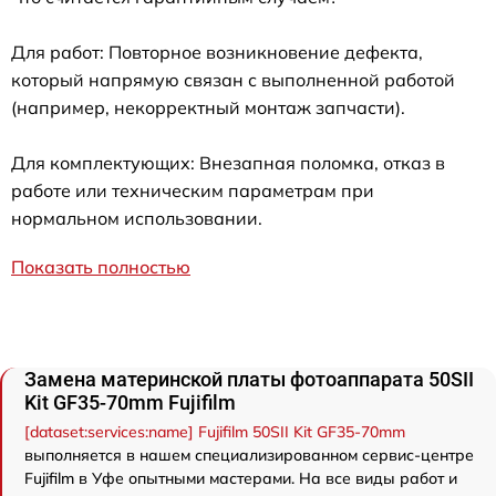
Для работ: Повторное возникновение дефекта,
который напрямую связан с выполненной работой
(например, некорректный монтаж запчасти).
Для комплектующих: Внезапная поломка, отказ в
работе или техническим параметрам при
нормальном использовании.
Показать полностью
Замена материнской платы фотоаппарата 50SII
Kit GF35-70mm Fujifilm
[dataset:services:name] Fujifilm 50SII Kit GF35-70mm
выполняется в нашем специализированном сервис-центре
Fujifilm в Уфе опытными мастерами. На все виды работ и