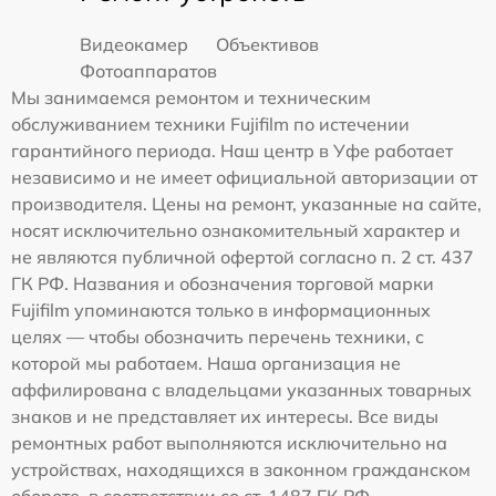
Видеокамер
Объективов
Фотоаппаратов
Мы занимаемся ремонтом и техническим
обслуживанием техники Fujifilm по истечении
гарантийного периода. Наш центр в Уфе работает
независимо и не имеет официальной авторизации от
производителя. Цены на ремонт, указанные на сайте,
носят исключительно ознакомительный характер и
не являются публичной офертой согласно п. 2 ст. 437
ГК РФ. Названия и обозначения торговой марки
Fujifilm упоминаются только в информационных
целях — чтобы обозначить перечень техники, с
которой мы работаем. Наша организация не
аффилирована с владельцами указанных товарных
знаков и не представляет их интересы. Все виды
ремонтных работ выполняются исключительно на
устройствах, находящихся в законном гражданском
обороте, в соответствии со ст. 1487 ГК РФ.