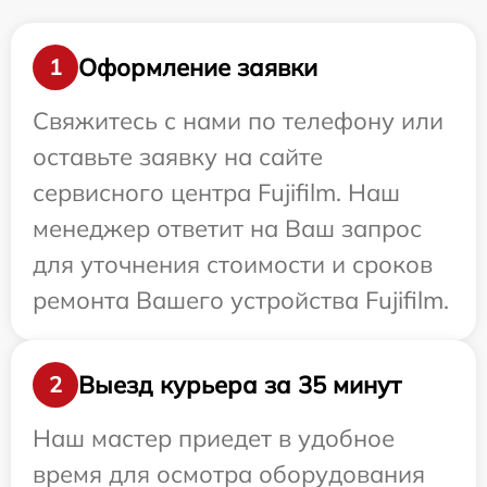
Оформление заявки
1
Свяжитесь с нами по телефону или
оставьте заявку на сайте
сервисного центра Fujifilm. Наш
менеджер ответит на Ваш запрос
для уточнения стоимости и сроков
ремонта Вашего устройства Fujifilm.
Выезд курьера за 35 минут
2
Наш мастер приедет в удобное
время для осмотра оборудования