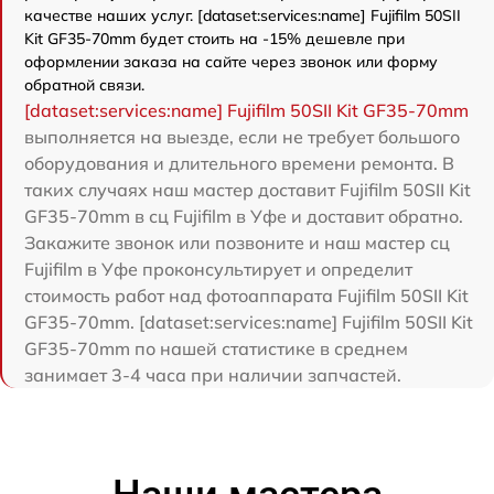
качестве наших услуг. [dataset:services:name] Fujifilm 50SII
Kit GF35-70mm будет стоить на -15% дешевле при
оформлении заказа на сайте через звонок или форму
обратной связи.
[dataset:services:name] Fujifilm 50SII Kit GF35-70mm
выполняется на выезде, если не требует большого
оборудования и длительного времени ремонта. В
таких случаях наш мастер доставит Fujifilm 50SII Kit
GF35-70mm в сц Fujifilm в Уфе и доставит обратно.
Закажите звонок или позвоните и наш мастер сц
Fujifilm в Уфе проконсультирует и определит
стоимость работ над фотоаппарата Fujifilm 50SII Kit
GF35-70mm. [dataset:services:name] Fujifilm 50SII Kit
GF35-70mm по нашей статистике в среднем
занимает 3-4 часа при наличии запчастей.