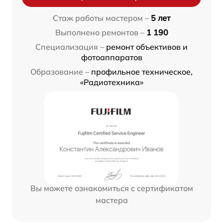
Стаж работы мастером –
5 лет
Выполнено ремонтов –
1 190
Специализация –
ремонт объективов и
фотоаппаратов
Образование –
профильное техническое,
«Радиотехника»
Вы можете ознакомиться с сертификатом
мастера