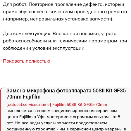
Для работ: Повторное проявление дефекта, который
прямо обусловлен с качеством проведенного ремонта
(например, неправильная установка запчасти).
Для комплектующих: Внезапная поломка, утрата
работоспособности или техническим параметрам при
соблюдении условий эксплуатации.
Показать полностью
Замена микрофона фотоаппарата 50SII Kit GF35-
70mm Fujifilm
[dataset:services:name] Fujifilm 50SII Kit GF35-70mm
выполняется в нашем специализированном сервисном
центр Fujifilm в Уфе мастерами с огромным опытом - от 5
лет. На все виды услуг и запчасти предоставляем
расширенную гарантию - мы в сервисном центр уверены в