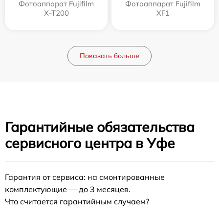
Фотоаппарат Fujifilm
Фотоаппарат Fujifilm
X-T200
XF1
Показать больше
Гарантийные обязательства
сервисного центра в Уфе
Гарантия от сервиса: на смонтированные
комплектующие — до 3 месяцев.
Что считается гарантийным случаем?