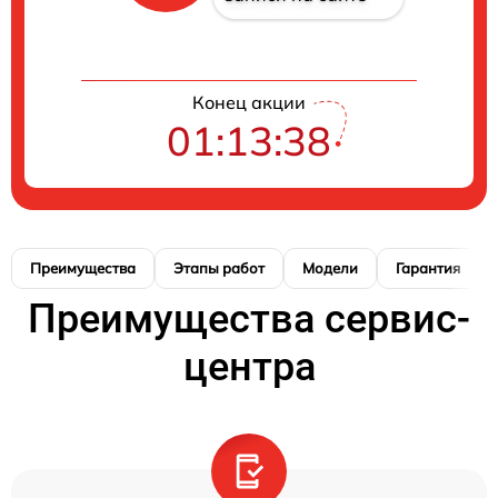
Конец акции
01:13:38
Преимущества
Этапы работ
Модели
Гарантия
Преимущества сервис-
центра