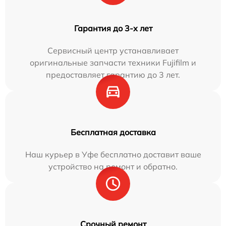
Гарантия до 3-х лет
Сервисный центр устанавливает
оригинальные запчасти техники Fujifilm и
предоставляет гарантию до 3 лет.
Бесплатная доставка
Наш курьер в Уфе бесплатно доставит ваше
устройство на ремонт и обратно.
Срочный ремонт