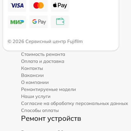
© 2026 Сервисный центр Fujifilm
Стоимость ремонта
Оплата и доставка
Контакты
Вакансии
О компании
Ремонтируемые модели
Наши услуги
Согласие на обработку персональных данных
Способы оплаты
Ремонт устройств