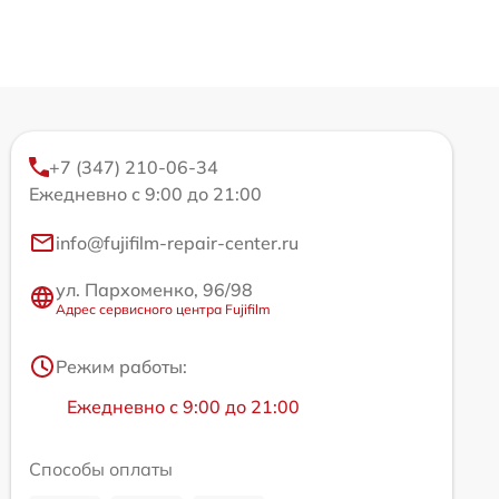
+7 (347) 210-06-34
Ежедневно с 9:00 до 21:00
info@fujifilm-repair-center.ru
ул. Пархоменко, 96/98
Адрес сервисного центра Fujifilm
Режим работы:
Ежедневно с 9:00 до 21:00
Способы оплаты