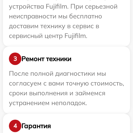
устройства Fujifilm. При серьезной
неисправности мы бесплатно
доставим технику в сервис в
сервисный центр Fujifilm.
Ремонт техники
3
После полной диагностики мы
согласуем с вами точную стоимость,
сроки выполнения и займемся
устранением неполадок.
Гарантия
4