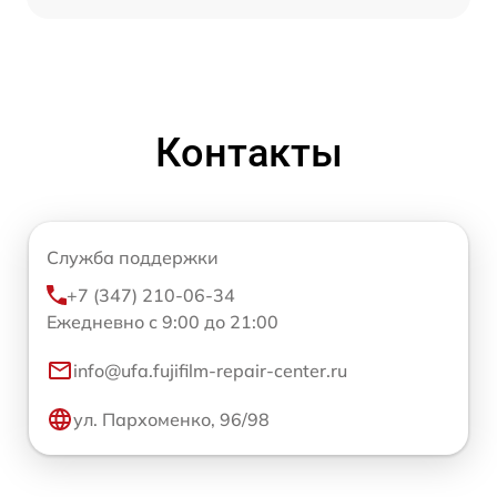
Контакты
Служба поддержки
+7 (347) 210-06-34
Ежедневно с 9:00 до 21:00
info@ufa.fujifilm-repair-center.ru
ул. Пархоменко, 96/98