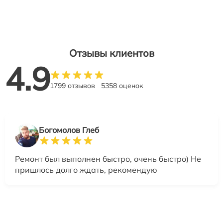
Отзывы клиентов
4.9
1799 отзывов
5358 оценок
Богомолов Глеб
Ремонт был выполнен быстро, очень быстро) Не
пришлось долго ждать, рекомендую