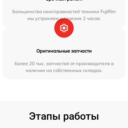
Большинство неисправностей техники Fujifilm
мы устраняем в течение 2 часов.
Оригинальные запчасти
Более 20 тыс. запчастей от производителя в
наличии на собственных складах.
Этапы работы