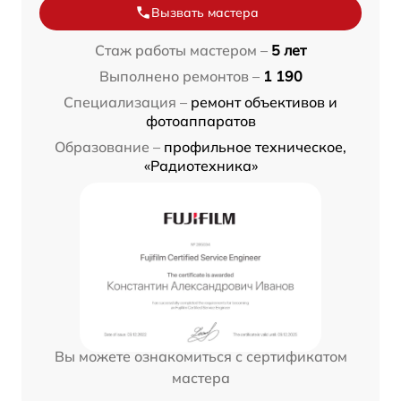
Вызвать мастера
Стаж работы мастером –
5 лет
Выполнено ремонтов –
1 190
Специализация –
ремонт объективов и
фотоаппаратов
Образование –
профильное техническое,
«Радиотехника»
Вы можете ознакомиться с сертификатом
мастера