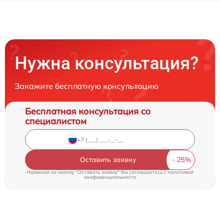
Нужна консультация?
Закажите бесплатную консультацию
Бесплатная консультация со
специалистом
Оставить заявку
Нажимая на кнопку "Оставить заявку" Вы соглашаетесь c
политикой
конфиденциальности