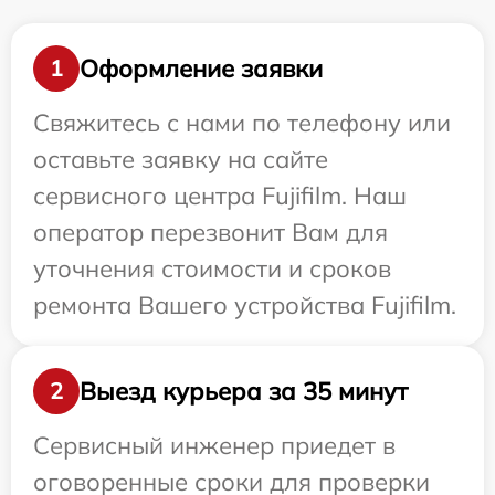
Оформление заявки
1
Свяжитесь с нами по телефону или
оставьте заявку на сайте
сервисного центра Fujifilm. Наш
оператор перезвонит Вам для
уточнения стоимости и сроков
ремонта Вашего устройства Fujifilm.
Выезд курьера за 35 минут
2
Сервисный инженер приедет в
оговоренные сроки для проверки