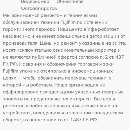
Видеокамер
Объективов
Фотоаппаратов
Мы занимаемся ремонтом и техническим
обслуживанием техники Fujifilm по истечении
гарантийного периода. Наш центр в Уфе работает
независимо и не имеет официальной авторизации от
производителя. Цены на ремонт, указанные на сайте,
носят исключительно ознакомительный характер и
не являются публичной офертой согласно п. 2 ст. 437
ГК РФ. Названия и обозначения торговой марки
Fujifilm упоминаются только в информационных
целях — чтобы обозначить перечень техники, с
которой мы работаем. Наша организация не
аффилирована с владельцами указанных товарных
знаков и не представляет их интересы. Все виды
ремонтных работ выполняются исключительно на
устройствах, находящихся в законном гражданском
обороте, в соответствии со ст. 1487 ГК РФ.