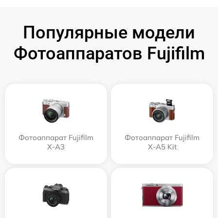
Популярные модели
Фотоаппаратов Fujifilm
Фотоаппарат Fujifilm
Фотоаппарат Fujifilm
X-A3
X-A5 Kit