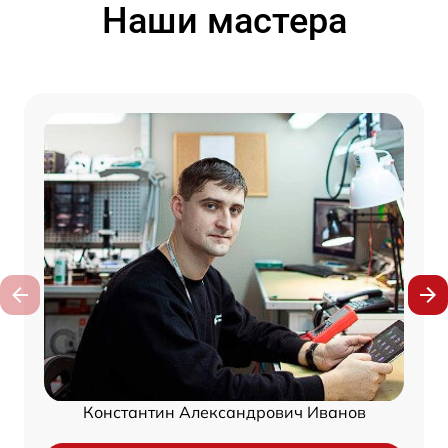
Наши мастера
Константин Александрович Иванов