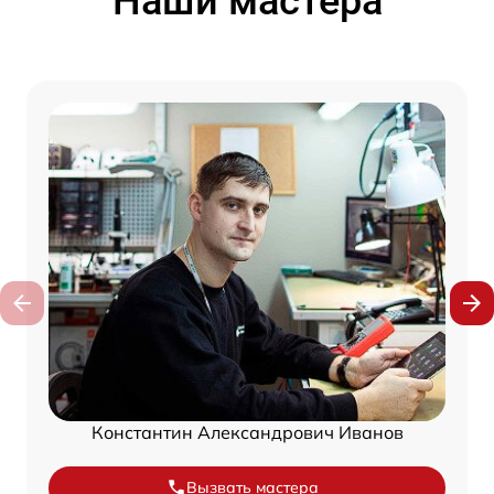
Наши мастера
Константин Александрович Иванов
Вызвать мастера