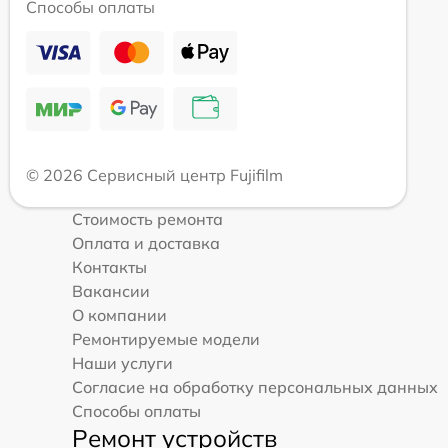
Способы оплаты
© 2026 Сервисный центр Fujifilm
Стоимость ремонта
Оплата и доставка
Контакты
Вакансии
О компании
Ремонтируемые модели
Наши услуги
Согласие на обработку персональных данных
Способы оплаты
Ремонт устройств