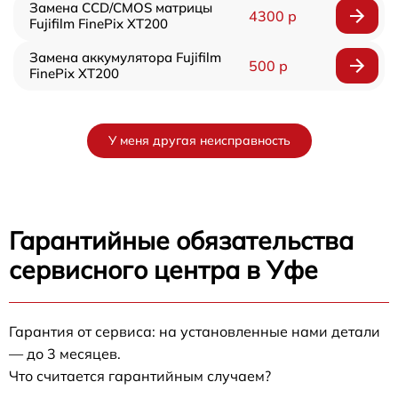
Замена CCD/CMOS матрицы
4300 р
Fujifilm FinePix XT200
Замена аккумулятора Fujifilm
500 р
FinePix XT200
У меня другая неисправность
Гарантийные обязательства
сервисного центра в Уфе
Гарантия от сервиса: на установленные нами детали
— до 3 месяцев.
Что считается гарантийным случаем?