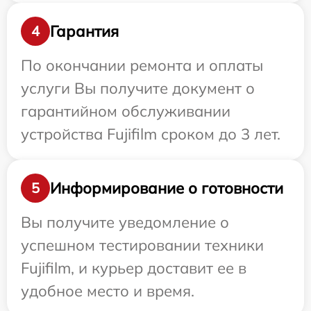
Гарантия
4
По окончании ремонта и оплаты
услуги Вы получите документ о
гарантийном обслуживании
устройства Fujifilm сроком до 3 лет.
Информирование о готовности
5
Вы получите уведомление о
успешном тестировании техники
Fujifilm, и курьер доставит ее в
удобное место и время.