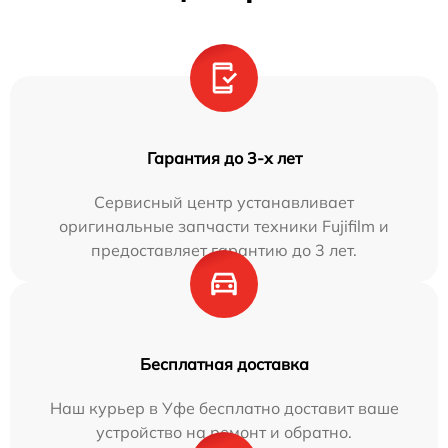
Гарантия до 3-х лет
Сервисный центр устанавливает
оригинальные запчасти техники Fujifilm и
предоставляет гарантию до 3 лет.
Бесплатная доставка
Наш курьер в Уфе бесплатно доставит ваше
устройство на ремонт и обратно.