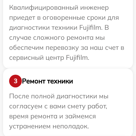
Квалифицированный инженер
приедет в оговоренные сроки для
диагностики техники Fujifilm. В
случае сложного ремонта мы
обеспечим перевозку за наш счет в
сервисный центр Fujifilm.
Ремонт техники
3
После полной диагностики мы
согласуем с вами смету работ,
время ремонта и займемся
устранением неполадок.