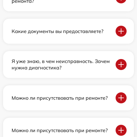
ремонта?
Какие документы вы предоставляете?
Я уже знаю, в чем неисправность. Зачем
нужна диагностика?
Можно ли присутствовать при ремонте?
Можно ли присутствовать при ремонте?