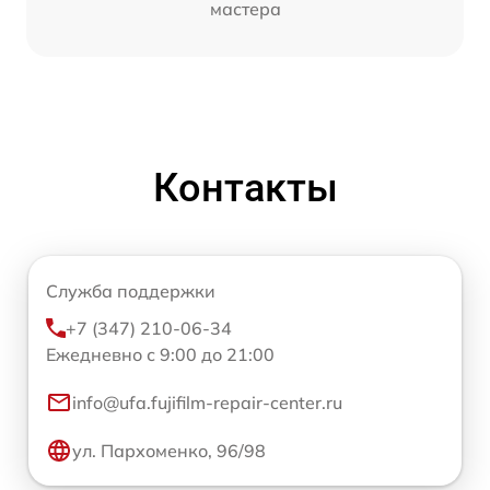
мастера
Контакты
Служба поддержки
+7 (347) 210-06-34
Ежедневно с 9:00 до 21:00
info@ufa.fujifilm-repair-center.ru
ул. Пархоменко, 96/98