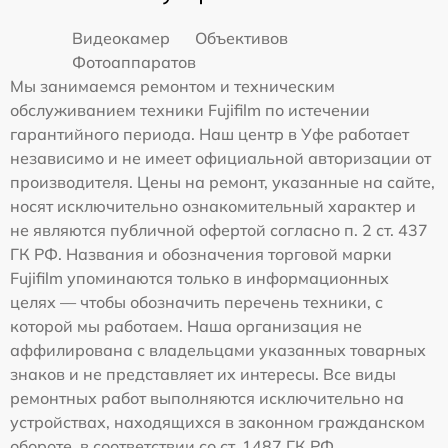
Видеокамер
Объективов
Фотоаппаратов
Мы занимаемся ремонтом и техническим
обслуживанием техники Fujifilm по истечении
гарантийного периода. Наш центр в Уфе работает
независимо и не имеет официальной авторизации от
производителя. Цены на ремонт, указанные на сайте,
носят исключительно ознакомительный характер и
не являются публичной офертой согласно п. 2 ст. 437
ГК РФ. Названия и обозначения торговой марки
Fujifilm упоминаются только в информационных
целях — чтобы обозначить перечень техники, с
которой мы работаем. Наша организация не
аффилирована с владельцами указанных товарных
знаков и не представляет их интересы. Все виды
ремонтных работ выполняются исключительно на
устройствах, находящихся в законном гражданском
обороте, в соответствии со ст. 1487 ГК РФ.