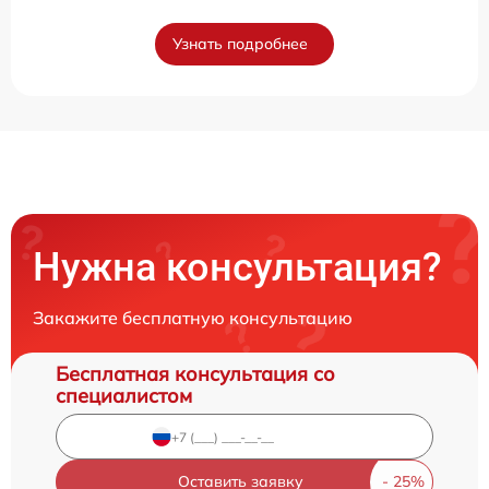
Узнать подробнее
Нужна консультация?
Закажите бесплатную консультацию
Бесплатная консультация со
специалистом
Оставить заявку