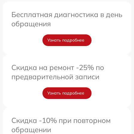
Бесплатная диагностика в день
обращения
Узнать подробнее
Скидка на ремонт -25% по
предварительной записи
Узнать подробнее
Скидка -10% при повторном
обращении