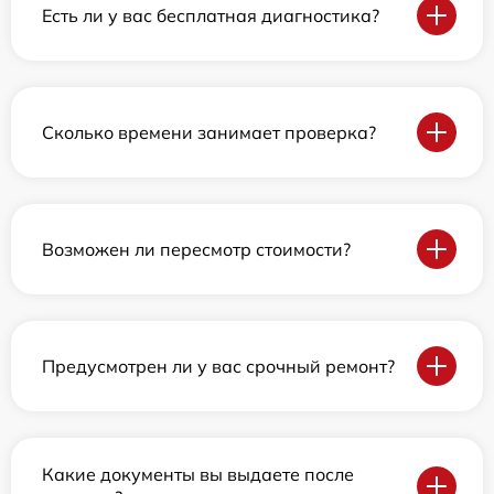
Есть ли у вас бесплатная диагностика?
Сколько времени занимает проверка?
Возможен ли пересмотр стоимости?
Предусмотрен ли у вас срочный ремонт?
Какие документы вы выдаете после