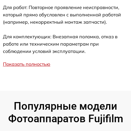
Для работ: Повторное проявление неисправности,
который прямо обусловлен с выполненной работой
(например, некорректный монтаж запчасти).
Для комплектующих: Внезапная поломка, отказ в
работе или техническим параметрам при
соблюдении условий эксплуатации.
Показать полностью
Популярные модели
Фотоаппаратов Fujifilm