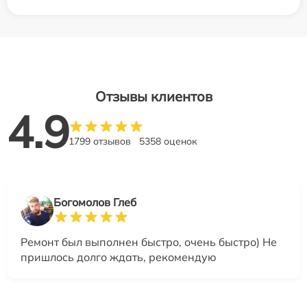
Отзывы клиентов
4.9
1799 отзывов
5358 оценок
Богомолов Глеб
Ремонт был выполнен быстро, очень быстро) Не
пришлось долго ждать, рекомендую