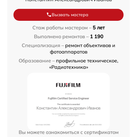
Вызвать мастера
Стаж работы мастером –
5 лет
Выполнено ремонтов –
1 190
Специализация –
ремонт объективов и
фотоаппаратов
Образование –
профильное техническое,
«Радиотехника»
Вы можете ознакомиться с сертификатом