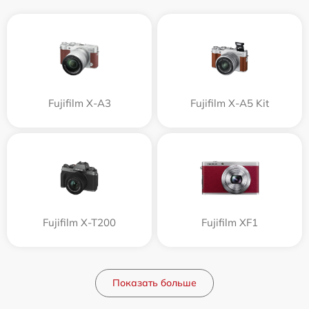
Fujifilm X-A3
Fujifilm X-A5 Kit
Fujifilm X-T200
Fujifilm XF1
Показать больше