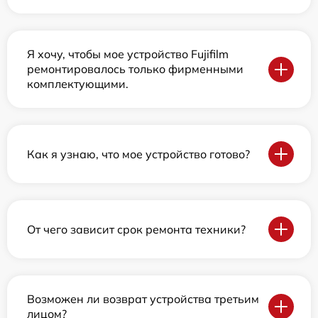
Я хочу, чтобы мое устройство Fujifilm
ремонтировалось только фирменными
комплектующими.
Как я узнаю, что мое устройство готово?
От чего зависит срок ремонта техники?
Возможен ли возврат устройства третьим
лицом?