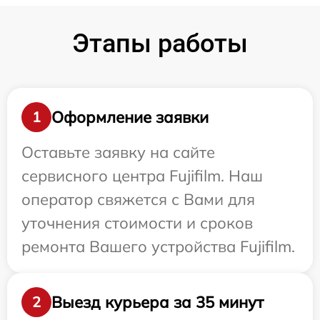
Этапы работы
Оформление заявки
1
Оставьте заявку на сайте
сервисного центра Fujifilm. Наш
оператор свяжется с Вами для
уточнения стоимости и сроков
ремонта Вашего устройства Fujifilm.
Выезд курьера за 35 минут
2