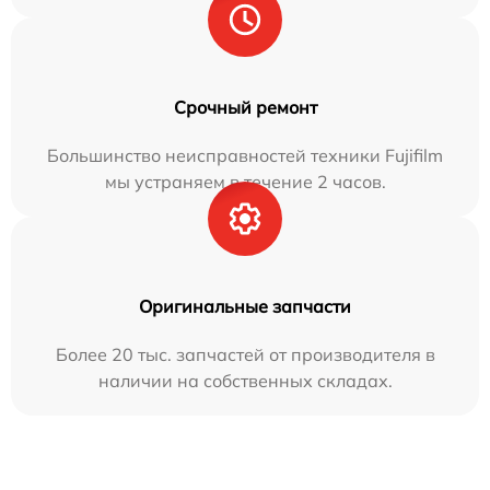
Срочный ремонт
Большинство неисправностей техники Fujifilm
мы устраняем в течение 2 часов.
Оригинальные запчасти
Более 20 тыс. запчастей от производителя в
наличии на собственных складах.