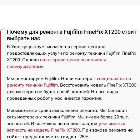
Почему для ремонта Fujifilm FinePix XT200 стоит
выбрать нас
В Уфе существует множество сервис-центров,
предоставляющих услуги по ремонту техники Fujifilm FinePix
XT200. Однако
наш сервис-центр выделяется
преимуществами
.
Мы ремонтируем Fujifilm. Наши мастера -
специалисты по
ремонту техники Fujifilm
. Восстановить модель FinePix XT200
для мастеров не будет новой задачей. На все виды
проведенных работ у нас имеется гарантия.
Минимальные сроки выполнения ремонта. Мы большая
сеть мастерских техники Fujifilm. Мы имеем более 20 тыс.
запчастей. И возможно на наших складах
уже имеется
запчасть на модель FinePix XT200
. При заказе ремонта на
сайте - предоставляется скидка -25%.