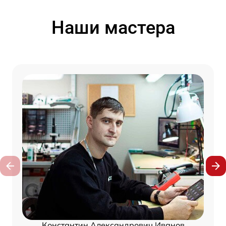
Наши мастера
Константин Александрович Иванов