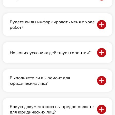
Будете ли вы информировать меня о ходе
работ?
На каких условиях действует гарантия?
Выполняете ли вы ремонт для
юридических лиц?
Какую документацию вы предоставляете
для юридических лиц?