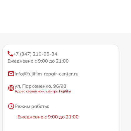
+7 (347) 210-06-34
Ежедневно с 9:00 до 21:00
info@fujifilm-repair-center.ru
ул. Пархоменко, 96/98
Адрес сервисного центра Fujifilm
Режим работы:
Ежедневно с 9:00 до 21:00