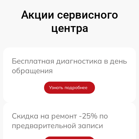
Акции сервисного
центра
Бесплатная диагностика в день
обращения
Узнать подробнее
Скидка на ремонт -25% по
предварительной записи