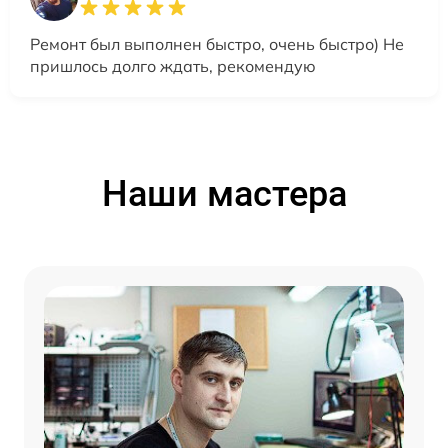
Ремонт был выполнен быстро, очень быстро) Не
пришлось долго ждать, рекомендую
Наши мастера