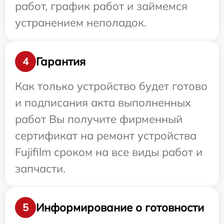
работ, график работ и займемся
устранением неполадок.
Гарантия
4
Как только устройство будет готово
и подписания акта выполненных
работ Вы получите фирменный
сертификат на ремонт устройства
Fujifilm сроком на все виды работ и
запчасти.
Информирование о готовности
5