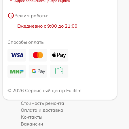
Адрес сервисного центра Fujifilm
Режим работы:
Ежедневно с 9:00 до 21:00
Способы оплаты
© 2026 Сервисный центр Fujifilm
Стоимость ремонта
Оплата и доставка
Контакты
Вакансии