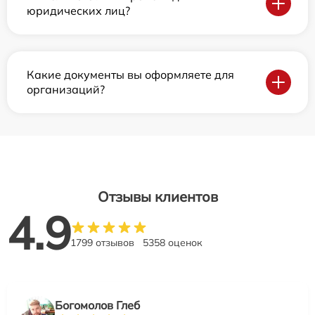
юридических лиц?
Какие документы вы оформляете для
организаций?
Отзывы клиентов
4.9
1799 отзывов
5358 оценок
Богомолов Глеб