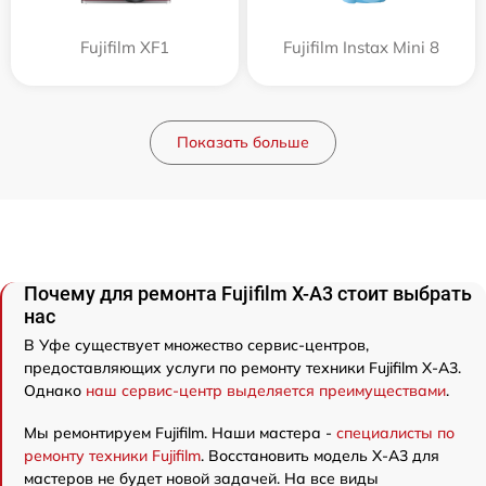
Fujifilm XF1
Fujifilm Instax Mini 8
Показать больше
Почему для ремонта Fujifilm X-A3 стоит выбрать
нас
В Уфе существует множество сервис-центров,
предоставляющих услуги по ремонту техники Fujifilm X-A3.
Однако
наш сервис-центр выделяется преимуществами
.
Мы ремонтируем Fujifilm. Наши мастера -
специалисты по
ремонту техники Fujifilm
. Восстановить модель X-A3 для
мастеров не будет новой задачей. На все виды