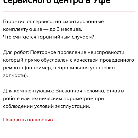
Гарантия от сервиса: на смонтированные
комплектующие — до 3 месяцев.
Что считается гарантийным случаем?
Для работ: Повторное проявление неисправности,
который прямо обусловлен с качеством проведенного
ремонта (например, неправильная установка
запчасти).
Для комплектующих: Внезапная поломка, отказ в
работе или техническим параметрам при
соблюдении условий эксплуатации.
Показать полностью