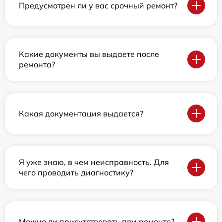
Предусмотрен ли у вас срочный ремонт?
Какие документы вы выдаете после
ремонта?
Какая документация выдается?
Я уже знаю, в чем неисправность. Для
чего проводить диагностику?
Можно ли присутствовать при ремонте?