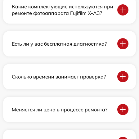
Какие комплектующие используются при
ремонте фотоаппарата Fujifilm X-A3?
Есть ли у вас бесплатная диагностика?
Сколько времени занимает проверка?
Меняется ли цена в процессе ремонта?