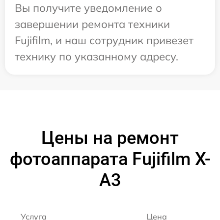
Вы получите уведомление о
завершении ремонта техники
Fujifilm, и наш сотрудник привезет
технику по указанному адресу.
Цены на ремонт
фотоаппарата Fujifilm X-
A3
Услуга
Цена