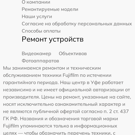
О компании
Ремонтируемые модели
Наши услуги
Согласие на обработку персональных данных
Способы оплаты
Ремонт устройств
Видеокамер
Объективов
Фотоаппаратов
Мы занимаемся ремонтом и техническим
обслуживанием техники Fujifilm по истечении
гарантийного периода. Наш центр в Уфе работает
независимо и не имеет официальной авторизации от
производителя. Цены на ремонт, указанные на сайте,
носят исключительно ознакомительный характер и
не являются публичной офертой согласно п. 2 ст. 437
ГК РФ. Названия и обозначения торговой марки
Fujifilm упоминаются только в информационных
целях — чтобы обозначить перечень техники, с