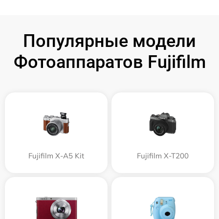
Популярные модели
Фотоаппаратов Fujifilm
Fujifilm X-A5 Kit
Fujifilm X-T200