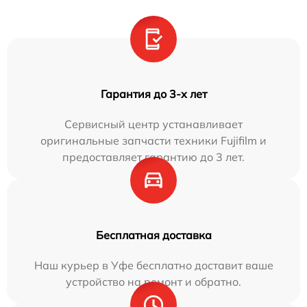
Гарантия до 3-х лет
Сервисный центр устанавливает
оригинальные запчасти техники Fujifilm и
предоставляет гарантию до 3 лет.
Бесплатная доставка
Наш курьер в Уфе бесплатно доставит ваше
устройство на ремонт и обратно.