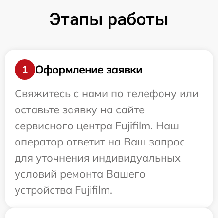
Этапы работы
Оформление заявки
1
Свяжитесь с нами по телефону или
оставьте заявку на сайте
сервисного центра Fujifilm. Наш
оператор ответит на Ваш запрос
для уточнения индивидуальных
условий ремонта Вашего
устройства Fujifilm.