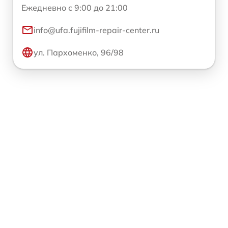
Ежедневно с 9:00 до 21:00
info@ufa.fujifilm-repair-center.ru
ул. Пархоменко, 96/98