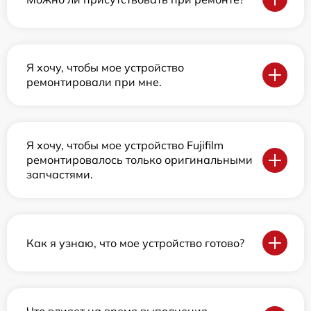
Я хочу, чтобы мое устройство
ремонтировали при мне.
Я хочу, чтобы мое устройство Fujifilm
ремонтировалось только оригинальными
запчастями.
Как я узнаю, что мое устройство готово?