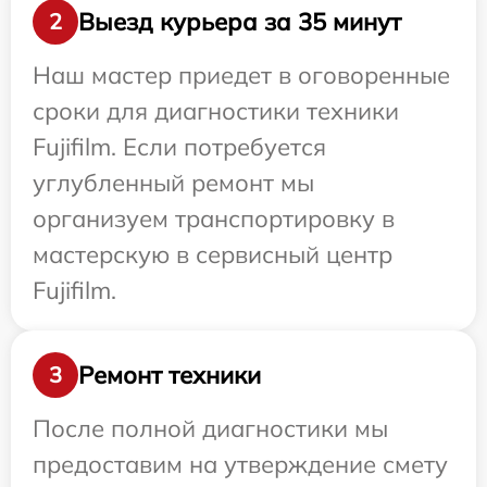
Выезд курьера за 35 минут
2
Наш мастер приедет в оговоренные
сроки для диагностики техники
Fujifilm. Если потребуется
углубленный ремонт мы
организуем транспортировку в
мастерскую в сервисный центр
Fujifilm.
Ремонт техники
3
После полной диагностики мы
предоставим на утверждение смету