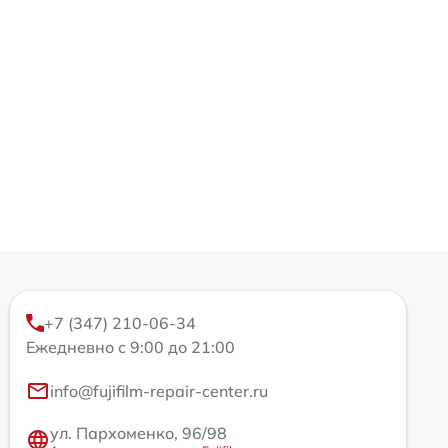
+7 (347) 210-06-34
Ежедневно с 9:00 до 21:00
info@fujifilm-repair-center.ru
ул. Пархоменко, 96/98