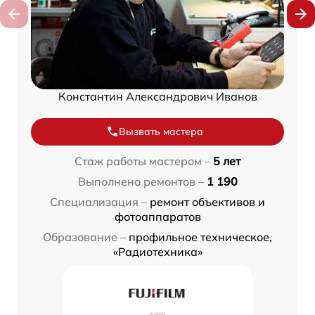
Константин Александрович Иванов
Вызвать мастера
Стаж работы мастером –
5 лет
Выполнено ремонтов –
1 190
Специализация –
ремонт объективов и
фотоаппаратов
Образование –
профильное техническое,
«Радиотехника»