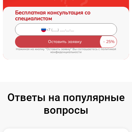
Бесплатная консультация со
специалистом
Оставить заявку
Нажимая на кнопку "Оставить заявку" Вы соглашаетесь c
политикой
конфиденциальности
Ответы на популярные
вопросы