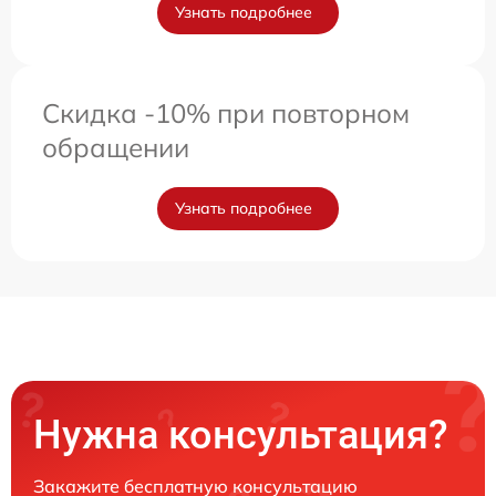
Узнать подробнее
Скидка -10% при повторном
обращении
Узнать подробнее
Нужна консультация?
Закажите бесплатную консультацию