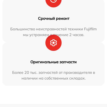
Срочный ремонт
Большинство неисправностей техники Fujifilm
мы устраняем в течение 2 часов.
Оригинальные запчасти
Более 20 тыс. запчастей от производителя в
наличии на собственных складах.