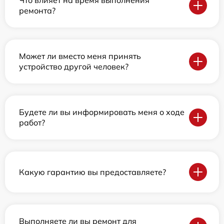
Что влияет на время выполнения
ремонта?
Может ли вместо меня принять
устройство другой человек?
Будете ли вы информировать меня о ходе
работ?
Какую гарантию вы предоставляете?
Выполняете ли вы ремонт для