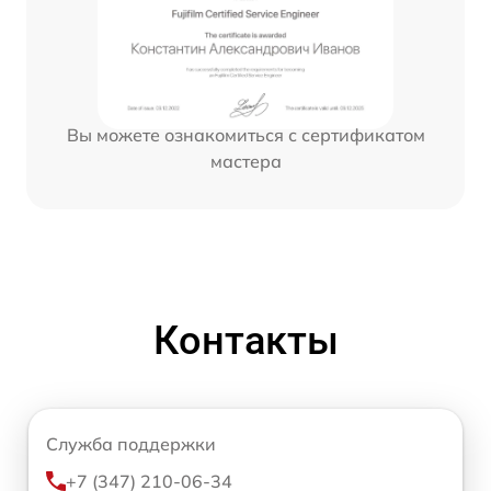
Вы можете ознакомиться с сертификатом
мастера
Контакты
Служба поддержки
+7 (347) 210-06-34