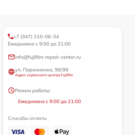
+7 (347) 210-06-34
Ежедневно с 9:00 до 21:00
info@fujifilm-repair-center.ru
ул. Пархоменко, 96/98
Адрес сервисного центра Fujifilm
Режим работы:
Ежедневно с 9:00 до 21:00
Способы оплаты