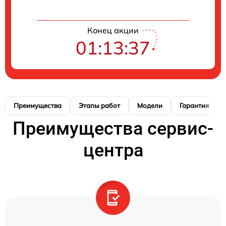
Конец акции
01:13:37
Преимущества
Этапы работ
Модели
Гарантия
Преимущества сервис-
центра