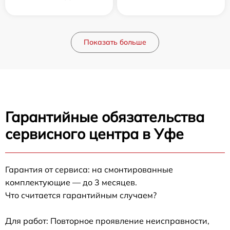
Показать больше
Гарантийные обязательства
сервисного центра в Уфе
Гарантия от сервиса: на смонтированные
комплектующие — до 3 месяцев.
Что считается гарантийным случаем?
Для работ: Повторное проявление неисправности,