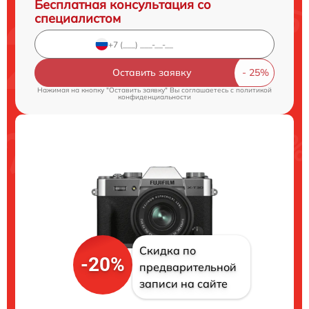
Бесплатная консультация со
специалистом
Оставить заявку
Нажимая на кнопку "Оставить заявку" Вы соглашаетесь c
политикой
конфиденциальности
Скидка по
-20%
предварительной
записи на сайте