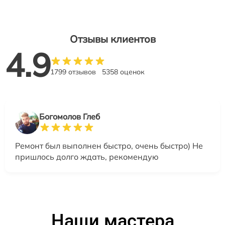
Отзывы клиентов
4.9
1799 отзывов
5358 оценок
Богомолов Глеб
Ремонт был выполнен быстро, очень быстро) Не
пришлось долго ждать, рекомендую
Наши мастера