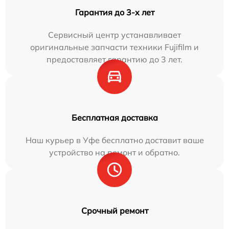
Гарантия до 3-х лет
Сервисный центр устанавливает
оригинальные запчасти техники Fujifilm и
предоставляет гарантию до 3 лет.
Бесплатная доставка
Наш курьер в Уфе бесплатно доставит ваше
устройство на ремонт и обратно.
Срочный ремонт