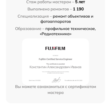
Стаж работы мастером –
5 лет
Выполнено ремонтов –
1 190
Специализация –
ремонт объективов и
фотоаппаратов
Образование –
профильное техническое,
«Радиотехника»
Вы можете ознакомиться с сертификатом
мастера