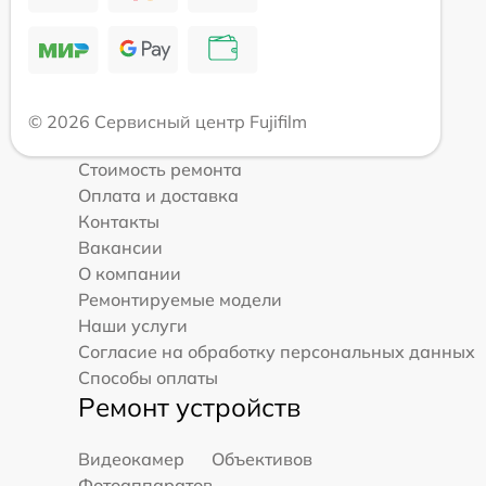
© 2026 Сервисный центр Fujifilm
Стоимость ремонта
Оплата и доставка
Контакты
Вакансии
О компании
Ремонтируемые модели
Наши услуги
Согласие на обработку персональных данных
Способы оплаты
Ремонт устройств
Видеокамер
Объективов
Фотоаппаратов