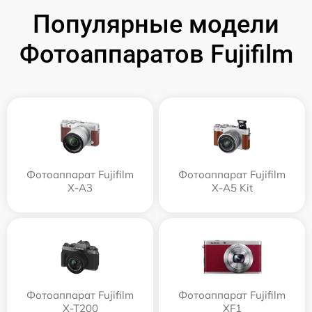
Популярные модели
Фотоаппаратов Fujifilm
Фотоаппарат Fujifilm
Фотоаппарат Fujifilm
X-A3
X-A5 Kit
Фотоаппарат Fujifilm
Фотоаппарат Fujifilm
X-T200
XF1