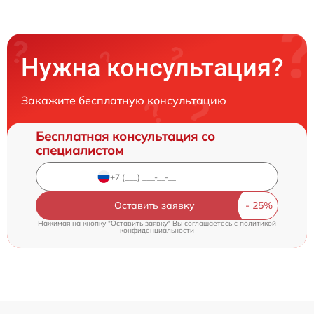
Нужна консультация?
Закажите бесплатную консультацию
Бесплатная консультация со
специалистом
Оставить заявку
Нажимая на кнопку "Оставить заявку" Вы соглашаетесь c
политикой
конфиденциальности