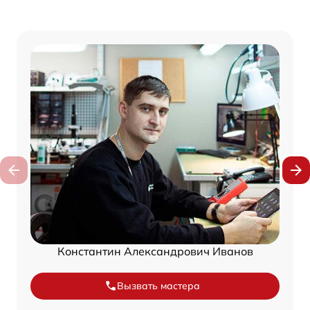
Константин Александрович Иванов
Вызвать мастера