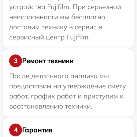
устройства Fujifilm. При серьезной
неисправности мы бесплатно
доставим технику в сервис в
сервисный центр Fujifilm.
Ремонт техники
3
После детального анализа мы
предоставим на утверждение смету
работ, график работ и приступим к
восстановлению техники.
Гарантия
4