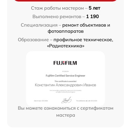
Стаж работы мастером –
5 лет
Выполнено ремонтов –
1 190
Специализация –
ремонт объективов и
фотоаппаратов
Образование –
профильное техническое,
«Радиотехника»
Вы можете ознакомиться с сертификатом
мастера