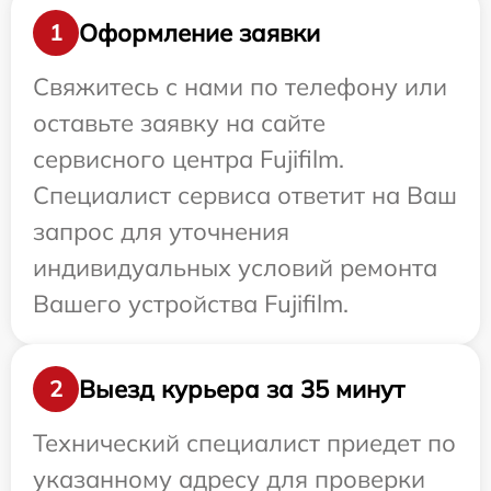
Оформление заявки
1
Свяжитесь с нами по телефону или
оставьте заявку на сайте
сервисного центра Fujifilm.
Специалист сервиса ответит на Ваш
запрос для уточнения
индивидуальных условий ремонта
Вашего устройства Fujifilm.
Выезд курьера за 35 минут
2
Технический специалист приедет по
указанному адресу для проверки