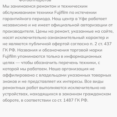
Мы занимаемся ремонтом и техническим
обслуживанием техники Fujifilm по истечении
гарантийного периода. Наш центр в Уфе работает
независимо и не имеет официальной авторизации от
производителя. Цены на ремонт, указанные на сайте,
носят исключительно ознакомительный характер и
не являются публичной офертой согласно п. 2 ст. 437
ГК РФ. Названия и обозначения торговой марки
Fujifilm упоминаются только в информационных
целях — чтобы обозначить перечень техники, с
которой мы работаем. Наша организация не
аффилирована с владельцами указанных товарных
знаков и не представляет их интересы. Все виды
ремонтных работ выполняются исключительно на
устройствах, находящихся в законном гражданском
обороте, в соответствии со ст. 1487 ГК РФ.