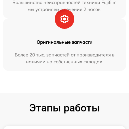
Большинство неисправностей техники Fujifilm
мы устраняем в течение 2 часов.
Оригинальные запчасти
Более 20 тыс. запчастей от производителя в
наличии на собственных складах.
Этапы работы