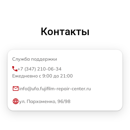
Контакты
Служба поддержки
+7 (347) 210-06-34
Ежедневно с 9:00 до 21:00
info@ufa.fujifilm-repair-center.ru
ул. Пархоменко, 96/98