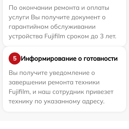
По окончании ремонта и оплаты
услуги Вы получите документ о
гарантийном обслуживании
устройства Fujifilm сроком до 3 лет.
Информирование о готовности
5
Вы получите уведомление о
завершении ремонта техники
Fujifilm, и наш сотрудник привезет
технику по указанному адресу.