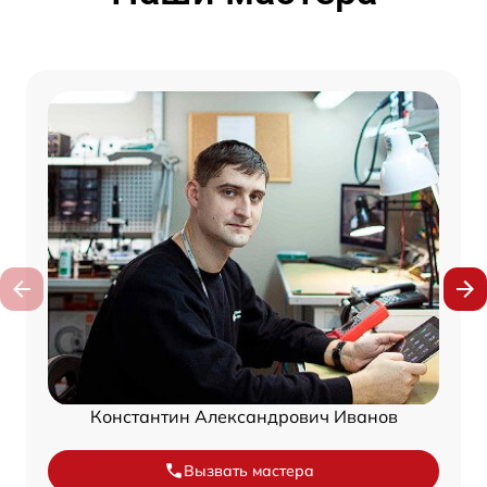
Константин Александрович Иванов
Вызвать мастера