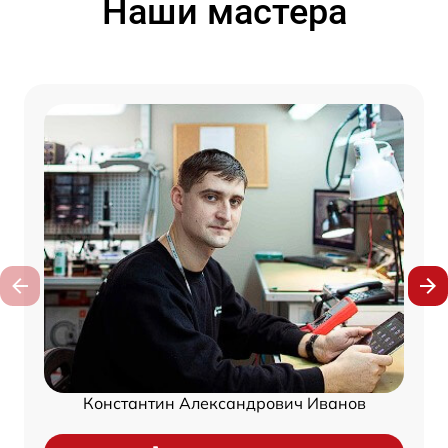
Наши мастера
Константин Александрович Иванов