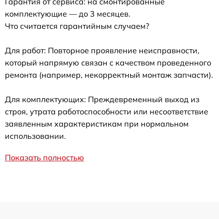
Гарантия от сервиса: на смонтированные
комплектующие — до 3 месяцев.
Что считается гарантийным случаем?
Для работ: Повторное проявление неисправности,
который напрямую связан с качеством проведенного
ремонта (например, некорректный монтаж запчасти).
Для комплектующих: Преждевременный выход из
строя, утрата работоспособности или несоответствие
заявленным характеристикам при нормальном
использовании.
Показать полностью