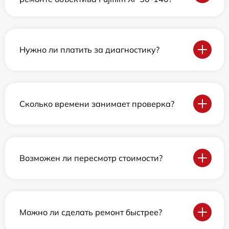
Нужно ли платить за диагностику?
Сколько времени занимает проверка?
Возможен ли пересмотр стоимости?
Можно ли сделать ремонт быстрее?