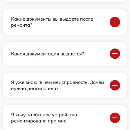
Какие документы вы выдаете после
ремонта?
Какая документация выдается?
Я уже знаю, в чем неисправность. Зачем
нужна диагностика?
Я хочу, чтобы мое устройство
ремонтировали при мне.