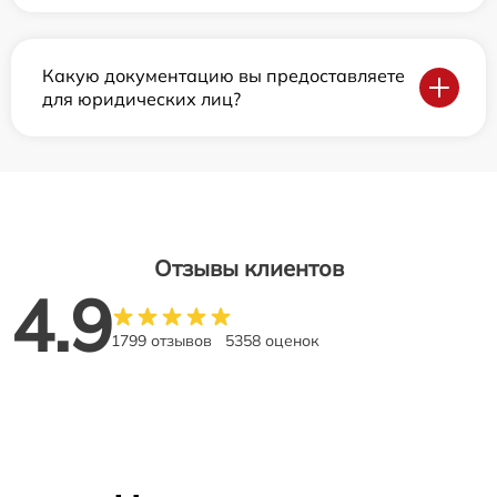
Какую документацию вы предоставляете
для юридических лиц?
Отзывы клиентов
4.9
1799 отзывов
5358 оценок