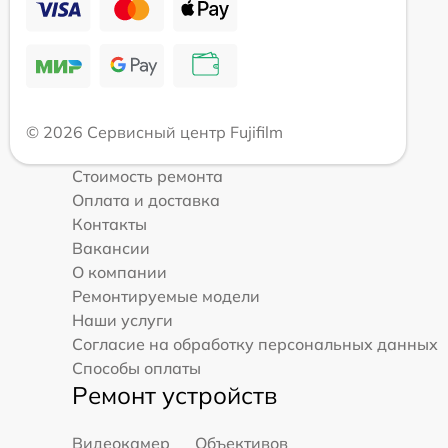
© 2026 Сервисный центр Fujifilm
Стоимость ремонта
Оплата и доставка
Контакты
Вакансии
О компании
Ремонтируемые модели
Наши услуги
Согласие на обработку персональных данных
Способы оплаты
Ремонт устройств
Видеокамер
Объективов