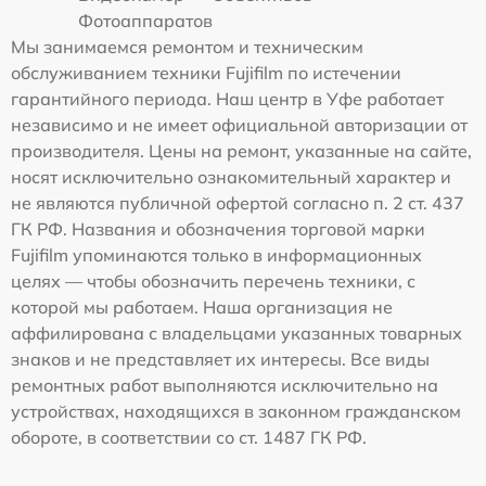
Фотоаппаратов
Мы занимаемся ремонтом и техническим
обслуживанием техники Fujifilm по истечении
гарантийного периода. Наш центр в Уфе работает
независимо и не имеет официальной авторизации от
производителя. Цены на ремонт, указанные на сайте,
носят исключительно ознакомительный характер и
не являются публичной офертой согласно п. 2 ст. 437
ГК РФ. Названия и обозначения торговой марки
Fujifilm упоминаются только в информационных
целях — чтобы обозначить перечень техники, с
которой мы работаем. Наша организация не
аффилирована с владельцами указанных товарных
знаков и не представляет их интересы. Все виды
ремонтных работ выполняются исключительно на
устройствах, находящихся в законном гражданском
обороте, в соответствии со ст. 1487 ГК РФ.