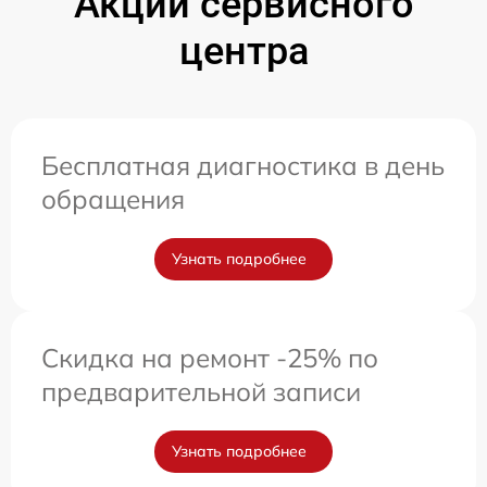
Акции сервисного
центра
Бесплатная диагностика в день
обращения
Узнать подробнее
Скидка на ремонт -25% по
предварительной записи
Узнать подробнее