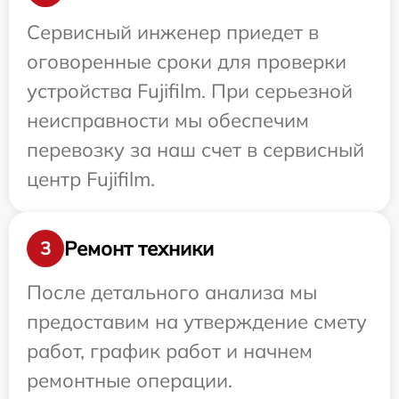
Сервисный инженер приедет в
оговоренные сроки для проверки
устройства Fujifilm. При серьезной
неисправности мы обеспечим
перевозку за наш счет в сервисный
центр Fujifilm.
Ремонт техники
3
После детального анализа мы
предоставим на утверждение смету
работ, график работ и начнем
ремонтные операции.