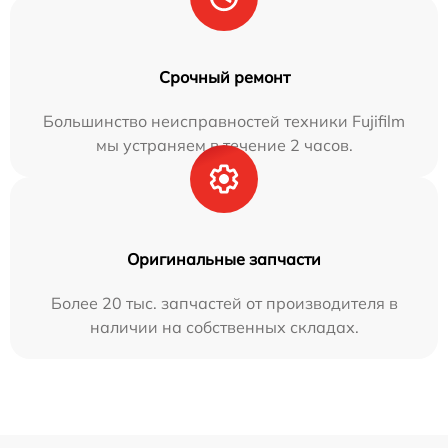
Срочный ремонт
Большинство неисправностей техники Fujifilm
мы устраняем в течение 2 часов.
Оригинальные запчасти
Более 20 тыс. запчастей от производителя в
наличии на собственных складах.