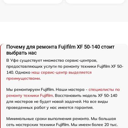
Почему для ремонта Fujifilm XF 50-140 стоит
выбрать нас
В Уфе существует множество сервис-центров,
предоставляющих услуги по ремонту техники Fujifilm XF 50-
140. Однако
наш сервис-центр выделяется
преимуществами
.
Мы ремонтируем Fujifilm. Наши мастера -
специалисты по
ремонту техники Fujifilm
. Восстановить модель XF 50-140
для мастеров не будет новой задачей. На все виды
проведенных работ у нас имеется гарантия.
Минимальные сроки выполнения ремонта. Мы большая
сеть мастерских техники Fujifilm. Мы имеем более 20 тыс.