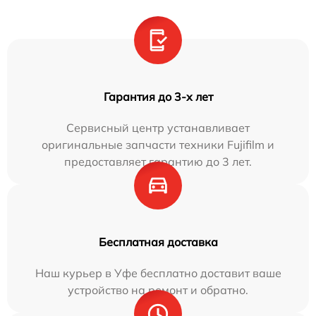
Гарантия до 3-х лет
Сервисный центр устанавливает
оригинальные запчасти техники Fujifilm и
предоставляет гарантию до 3 лет.
Бесплатная доставка
Наш курьер в Уфе бесплатно доставит ваше
устройство на ремонт и обратно.