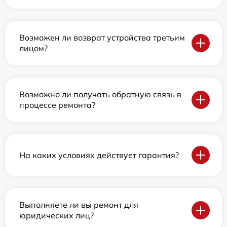
Возможен ли возврат устройства третьим
лицом?
Возможно ли получать обратную связь в
процессе ремонта?
На каких условиях действует гарантия?
Выполняете ли вы ремонт для
юридических лиц?