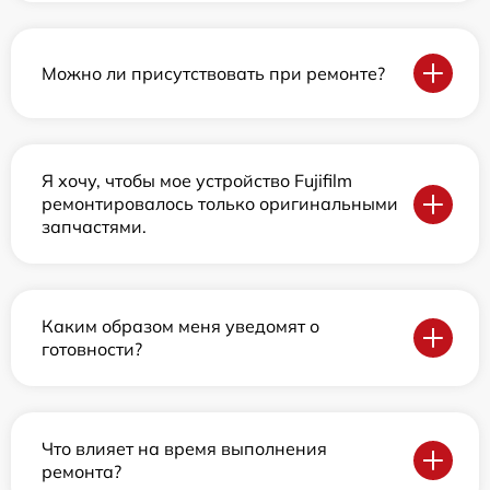
Можно ли присутствовать при ремонте?
Я хочу, чтобы мое устройство Fujifilm
ремонтировалось только оригинальными
запчастями.
Каким образом меня уведомят о
готовности?
Что влияет на время выполнения
ремонта?