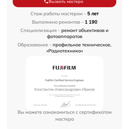
Вызвать мастера
Стаж работы мастером –
5 лет
Выполнено ремонтов –
1 190
Специализация –
ремонт объективов и
фотоаппаратов
Образование –
профильное техническое,
«Радиотехника»
Вы можете ознакомиться с сертификатом
мастера