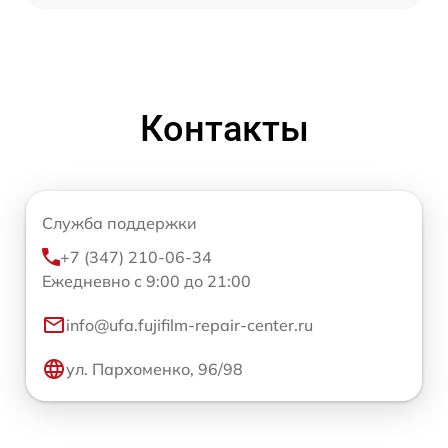
Контакты
Служба поддержки
+7 (347) 210-06-34
Ежедневно с 9:00 до 21:00
info@ufa.fujifilm-repair-center.ru
ул. Пархоменко, 96/98