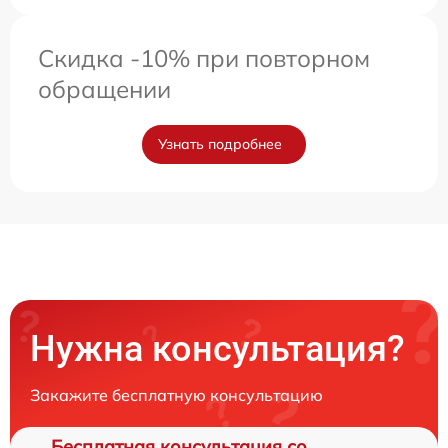
Скидка -10% при повторном
обращении
Узнать подробнее
Нужна консультация?
Закажите бесплатную консультацию
Бесплатная консультация со