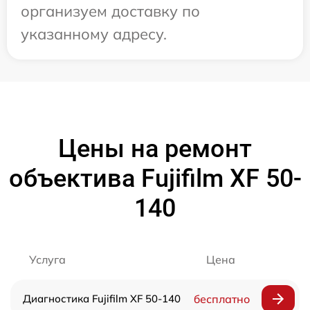
организуем доставку по
указанному адресу.
Цены на ремонт
объектива Fujifilm XF 50-
140
Услуга
Цена
Диагностика Fujifilm XF 50-140
бесплатно