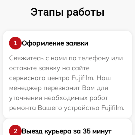
Этапы работы
Оформление заявки
1
Свяжитесь с нами по телефону или
оставьте заявку на сайте
сервисного центра Fujifilm. Наш
менеджер перезвонит Вам для
уточнения необходимых работ
ремонта Вашего устройства Fujifilm.
Выезд курьера за 35 минут
2