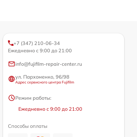
+7 (347) 210-06-34
Ежедневно с 9:00 до 21:00
info@fujifilm-repair-center.ru
ул. Пархоменко, 96/98
Адрес сервисного центра Fujifilm
Режим работы:
Ежедневно с 9:00 до 21:00
Способы оплаты