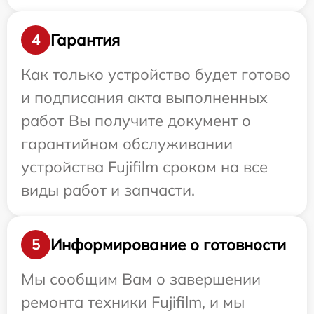
Гарантия
4
Как только устройство будет готово
и подписания акта выполненных
работ Вы получите документ о
гарантийном обслуживании
устройства Fujifilm сроком на все
виды работ и запчасти.
Информирование о готовности
5
Мы сообщим Вам о завершении
ремонта техники Fujifilm, и мы