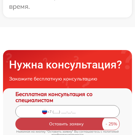
время.
Нужна консультация?
Закажите бесплатную консультацию
Бесплатная консультация со
специалистом
Оставить заявку
Нажимая на кнопку "Оставить заявку" Вы соглашаетесь c
политикой
конфиденциальности