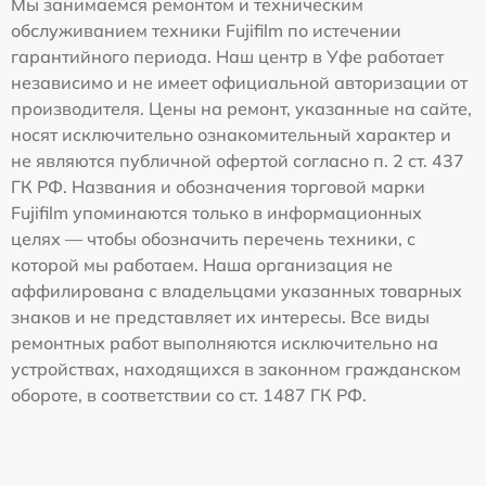
Мы занимаемся ремонтом и техническим
обслуживанием техники Fujifilm по истечении
гарантийного периода. Наш центр в Уфе работает
независимо и не имеет официальной авторизации от
производителя. Цены на ремонт, указанные на сайте,
носят исключительно ознакомительный характер и
не являются публичной офертой согласно п. 2 ст. 437
ГК РФ. Названия и обозначения торговой марки
Fujifilm упоминаются только в информационных
целях — чтобы обозначить перечень техники, с
которой мы работаем. Наша организация не
аффилирована с владельцами указанных товарных
знаков и не представляет их интересы. Все виды
ремонтных работ выполняются исключительно на
устройствах, находящихся в законном гражданском
обороте, в соответствии со ст. 1487 ГК РФ.