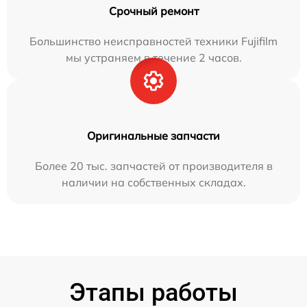
Срочный ремонт
Большинство неисправностей техники Fujifilm
мы устраняем в течение 2 часов.
Оригинальные запчасти
Более 20 тыс. запчастей от производителя в
наличии на собственных складах.
Этапы работы