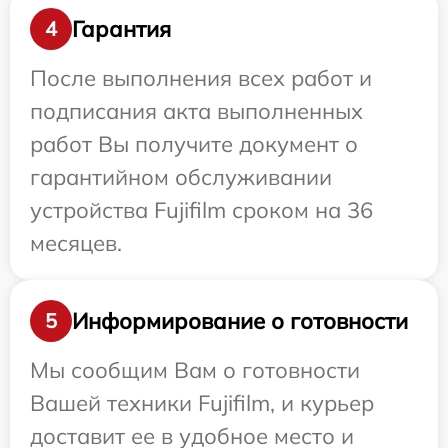
Гарантия
4
После выполнения всех работ и
подписания акта выполненных
работ Вы получите документ о
гарантийном обслуживании
устройства Fujifilm сроком на 36
месяцев.
Информирование о готовности
5
Мы сообщим Вам о готовности
Вашей техники Fujifilm, и курьер
доставит ее в удобное место и