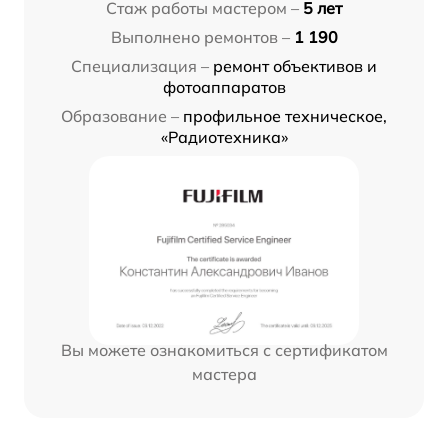
Стаж работы мастером –
5 лет
Выполнено ремонтов –
1 190
Специализация –
ремонт объективов и
фотоаппаратов
Образование –
профильное техническое,
«Радиотехника»
Вы можете ознакомиться с сертификатом
мастера