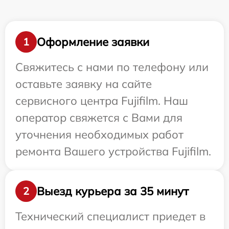
Оформление заявки
1
Свяжитесь с нами по телефону или
оставьте заявку на сайте
сервисного центра Fujifilm. Наш
оператор свяжется с Вами для
уточнения необходимых работ
ремонта Вашего устройства Fujifilm.
Выезд курьера за 35 минут
2
Технический специалист приедет в