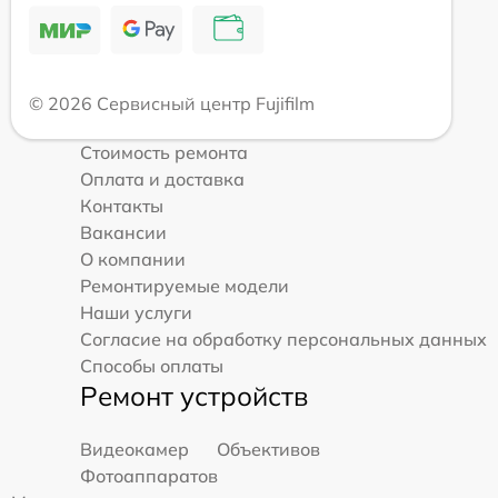
© 2026 Сервисный центр Fujifilm
Стоимость ремонта
Оплата и доставка
Контакты
Вакансии
О компании
Ремонтируемые модели
Наши услуги
Согласие на обработку персональных данных
Способы оплаты
Ремонт устройств
Видеокамер
Объективов
Фотоаппаратов