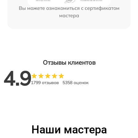
Вы можете ознакомиться с сертификатом
мастера
Отзывы клиентов
4.9
1799 отзывов
5358 оценок
Наши мастера