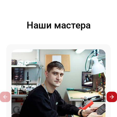
Наши мастера