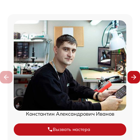
Константин Александрович Иванов
Вызвать мастера