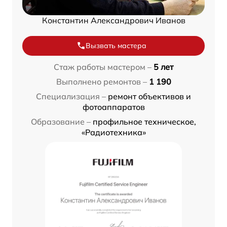
Константин Александрович Иванов
Вызвать мастера
Стаж работы мастером –
5 лет
Выполнено ремонтов –
1 190
Специализация –
ремонт объективов и
фотоаппаратов
Образование –
профильное техническое,
«Радиотехника»