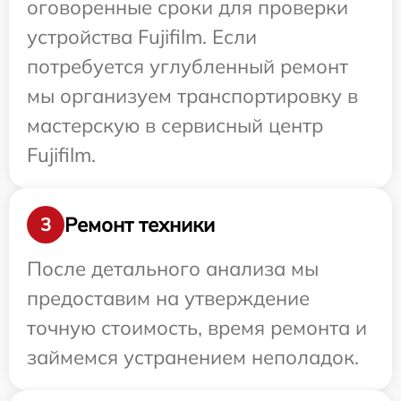
оговоренные сроки для проверки
устройства Fujifilm. Если
потребуется углубленный ремонт
мы организуем транспортировку в
мастерскую в сервисный центр
Fujifilm.
Ремонт техники
3
После детального анализа мы
предоставим на утверждение
точную стоимость, время ремонта и
займемся устранением неполадок.