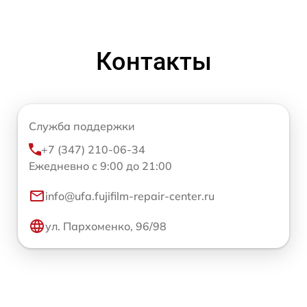
Контакты
Служба поддержки
+7 (347) 210-06-34
Ежедневно с 9:00 до 21:00
info@ufa.fujifilm-repair-center.ru
ул. Пархоменко, 96/98