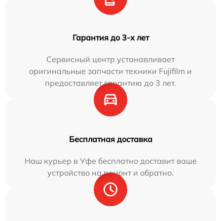
Гарантия до 3-х лет
Сервисный центр устанавливает
оригинальные запчасти техники Fujifilm и
предоставляет гарантию до 3 лет.
Бесплатная доставка
Наш курьер в Уфе бесплатно доставит ваше
устройство на ремонт и обратно.