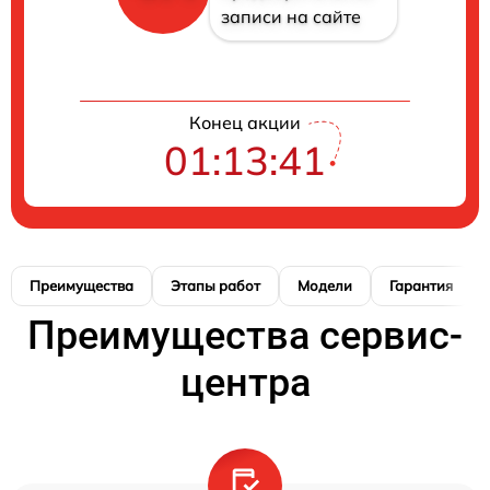
записи на сайте
Конец акции
01:13:40
Преимущества
Этапы работ
Модели
Гарантия
Преимущества сервис-
центра