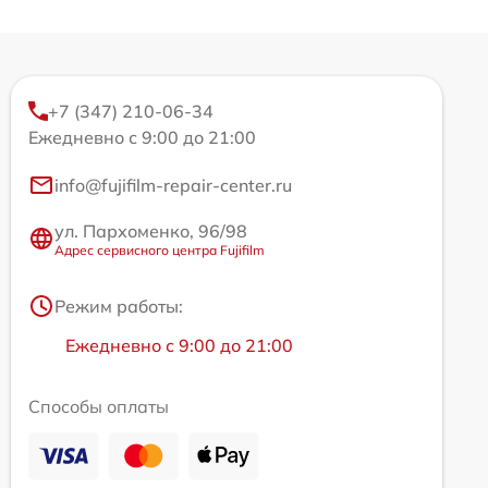
+7 (347) 210-06-34
Ежедневно с 9:00 до 21:00
info@fujifilm-repair-center.ru
ул. Пархоменко, 96/98
Адрес сервисного центра Fujifilm
Режим работы:
Ежедневно с 9:00 до 21:00
Способы оплаты