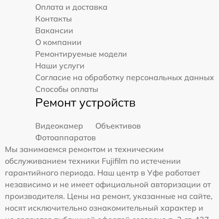
Оплата и доставка
Контакты
Вакансии
О компании
Ремонтируемые модели
Наши услуги
Согласие на обработку персональных данных
Способы оплаты
Ремонт устройств
Видеокамер
Объективов
Фотоаппаратов
Мы занимаемся ремонтом и техническим
обслуживанием техники Fujifilm по истечении
гарантийного периода. Наш центр в Уфе работает
независимо и не имеет официальной авторизации от
производителя. Цены на ремонт, указанные на сайте,
носят исключительно ознакомительный характер и