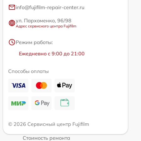
info@fujifilm-repair-center.ru
ул. Пархоменко, 96/98
Адрес сервисного центра Fujifilm
Режим работы:
Ежедневно с 9:00 до 21:00
Способы оплаты
© 2026 Сервисный центр Fujifilm
Стоимость ремонта