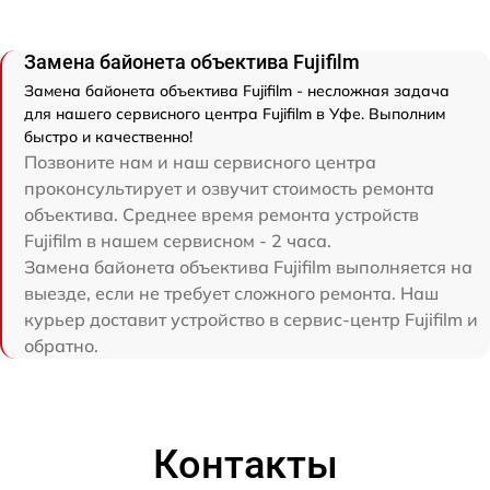
Замена байонета объектива Fujifilm
Замена байонета объектива Fujifilm - несложная задача
для нашего сервисного центра Fujifilm в Уфе. Выполним
быстро и качественно!
Позвоните нам и наш сервисного центра
проконсультирует и озвучит стоимость ремонта
объектива. Среднее время ремонта устройств
Fujifilm в нашем сервисном - 2 часа.
Замена байонета объектива Fujifilm выполняется на
выезде, если не требует сложного ремонта. Наш
курьер доставит устройство в сервис-центр Fujifilm и
обратно.
Контакты