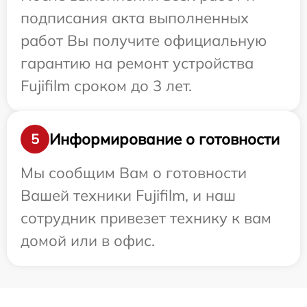
подписания акта выполненных
работ Вы получите официальную
гарантию на ремонт устройства
Fujifilm сроком до 3 лет.
Информирование о готовности
5
Мы сообщим Вам о готовности
Вашей техники Fujifilm, и наш
сотрудник привезет технику к вам
домой или в офис.