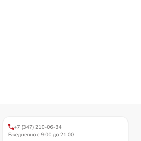
+7 (347) 210-06-34
Ежедневно с 9:00 до 21:00