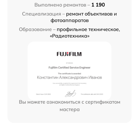
Выполнено ремонтов –
1 190
Специализация –
ремонт объективов и
фотоаппаратов
Образование –
профильное техническое,
«Радиотехника»
Вы можете ознакомиться с сертификатом
мастера