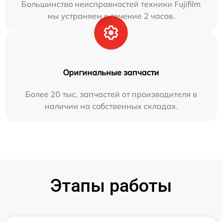
Большинство неисправностей техники Fujifilm
мы устраняем в течение 2 часов.
Оригинальные запчасти
Более 20 тыс. запчастей от производителя в
наличии на собственных складах.
Этапы работы