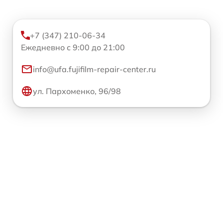
+7 (347) 210-06-34
Ежедневно с 9:00 до 21:00
info@ufa.fujifilm-repair-center.ru
ул. Пархоменко, 96/98