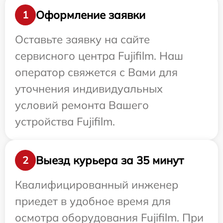
Оформление заявки
1
Оставьте заявку на сайте
сервисного центра Fujifilm. Наш
оператор свяжется с Вами для
уточнения индивидуальных
условий ремонта Вашего
устройства Fujifilm.
Выезд курьера за 35 минут
2
Квалифицированный инженер
приедет в удобное время для
осмотра оборудования Fujifilm. При