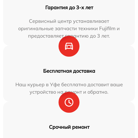
Гарантия до 3-х лет
Сервисный центр устанавливает
оригинальные запчасти техники Fujifilm и
предоставляет гарантию до 3 лет.
Бесплатная доставка
Наш курьер в Уфе бесплатно доставит ваше
устройство на ремонт и обратно.
Срочный ремонт