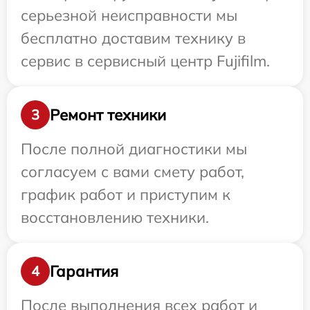
серьезной неисправности мы
бесплатно доставим технику в
сервис в сервисный центр Fujifilm.
Ремонт техники
3
После полной диагностики мы
согласуем с вами смету работ,
график работ и приступим к
восстановлению техники.
Гарантия
4
После выполнения всех работ и