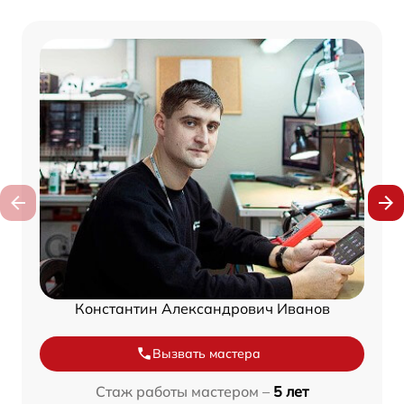
Константин Александрович Иванов
Вызвать мастера
Стаж работы мастером –
5 лет