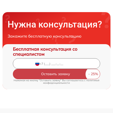
Нужна консультация?
Закажите бесплатную консультацию
Бесплатная консультация со
специалистом
Оставить заявку
Нажимая на кнопку "Оставить заявку" Вы соглашаетесь c
политикой
конфиденциальности