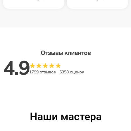
Отзывы клиентов
4.9
1799 отзывов
5358 оценок
Наши мастера