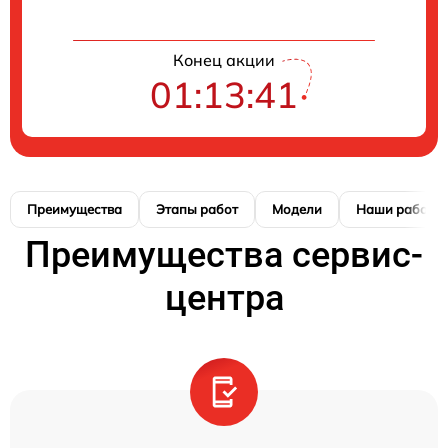
Конец акции
01:13:40
Преимущества
Этапы работ
Модели
Наши работы
Преимущества сервис-
центра